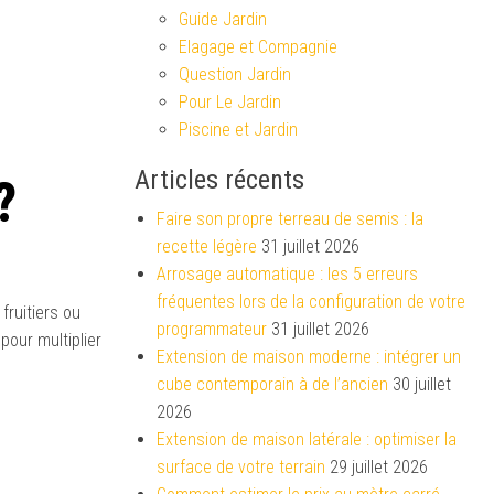
Guide Jardin
Elagage et Compagnie
Question Jardin
Pour Le Jardin
Piscine et Jardin
Articles récents
?
Faire son propre terreau de semis : la
recette légère
31 juillet 2026
Arrosage automatique : les 5 erreurs
fréquentes lors de la configuration de votre
fruitiers ou
programmateur
31 juillet 2026
our multiplier
Extension de maison moderne : intégrer un
cube contemporain à de l’ancien
30 juillet
2026
Extension de maison latérale : optimiser la
surface de votre terrain
29 juillet 2026