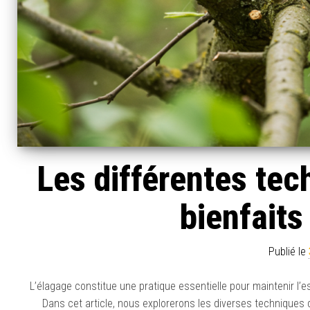
Les différentes tec
bienfaits
Publié le
L’élagage constitue une pratique essentielle pour maintenir l’
Dans cet article, nous explorerons les diverses techniques 