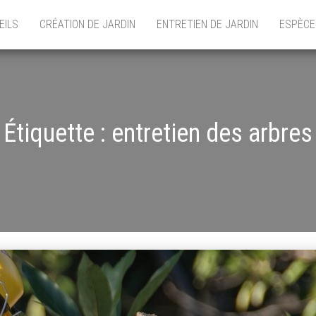
EILS
CRÉATION DE JARDIN
ENTRETIEN DE JARDIN
ESPÈCE
Étiquette :
entretien des arbres