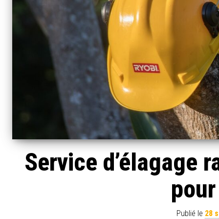
Service d’élagage ra
pour
Publié le
28 