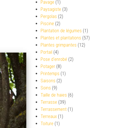
Pavage
(1)
Paysagiste
(3)
Pergolas
(2)
Piscine
(2)
Plantation de légumes
(1)
Plantes et plantations
(57)
Plantes grimpantes
(12)
Portail
(4)
Pose d'enrobé
(2)
Potager
(8)
Printemps
(1)
Saisons
(2)
Soins
(9)
Taille de haies
(6)
Terrasse
(39)
Terrassement
(1)
Terreaux
(1)
Toiture
(1)