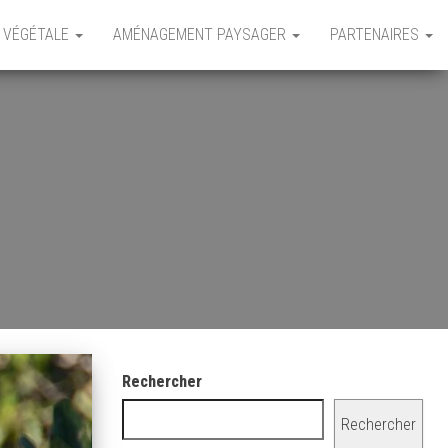
 VÉGÉTALE
AMÉNAGEMENT PAYSAGER
PARTENAIRES
Rechercher
Rechercher