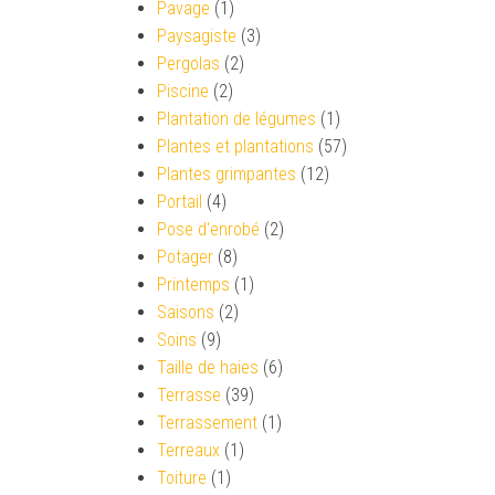
Pavage
(1)
Paysagiste
(3)
Pergolas
(2)
Piscine
(2)
Plantation de légumes
(1)
Plantes et plantations
(57)
Plantes grimpantes
(12)
Portail
(4)
Pose d'enrobé
(2)
Potager
(8)
Printemps
(1)
Saisons
(2)
Soins
(9)
Taille de haies
(6)
Terrasse
(39)
Terrassement
(1)
Terreaux
(1)
Toiture
(1)