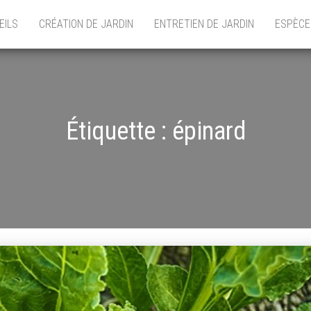
EILS
CRÉATION DE JARDIN
ENTRETIEN DE JARDIN
ESPÈCE
Étiquette :
épinard