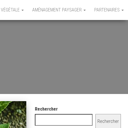
 VÉGÉTALE
AMÉNAGEMENT PAYSAGER
PARTENAIRES
Rechercher
Rechercher