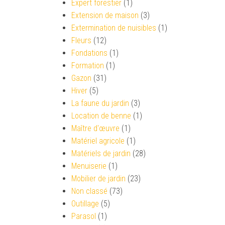
Expert forestier
(1)
Extension de maison
(3)
Extermination de nuisibles
(1)
Fleurs
(12)
Fondations
(1)
Formation
(1)
Gazon
(31)
Hiver
(5)
La faune du jardin
(3)
Location de benne
(1)
Maître d'œuvre
(1)
Matériel agricole
(1)
Matériels de jardin
(28)
Menuiserie
(1)
Mobilier de jardin
(23)
Non classé
(73)
Outillage
(5)
Parasol
(1)