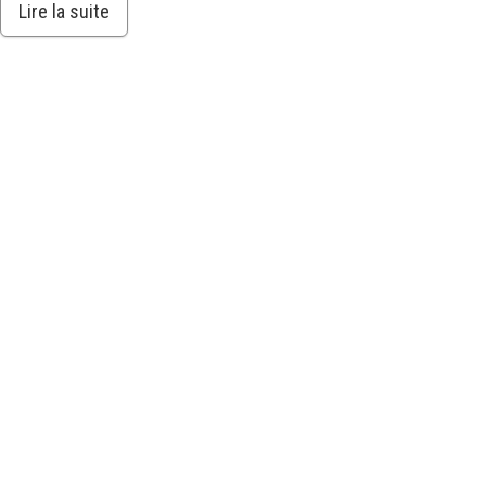
Lire la suite