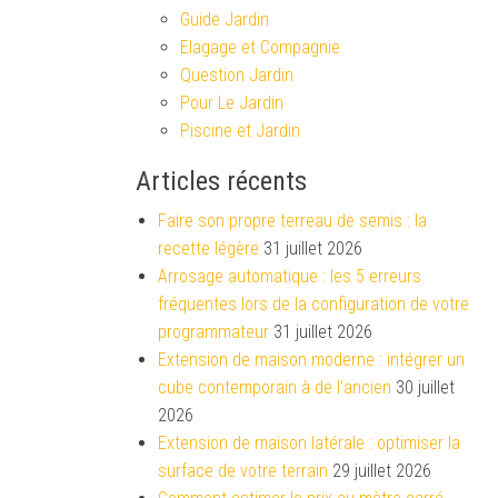
Guide Jardin
Elagage et Compagnie
Question Jardin
Pour Le Jardin
Piscine et Jardin
Articles récents
Faire son propre terreau de semis : la
recette légère
31 juillet 2026
Arrosage automatique : les 5 erreurs
fréquentes lors de la configuration de votre
programmateur
31 juillet 2026
Extension de maison moderne : intégrer un
cube contemporain à de l’ancien
30 juillet
2026
Extension de maison latérale : optimiser la
surface de votre terrain
29 juillet 2026