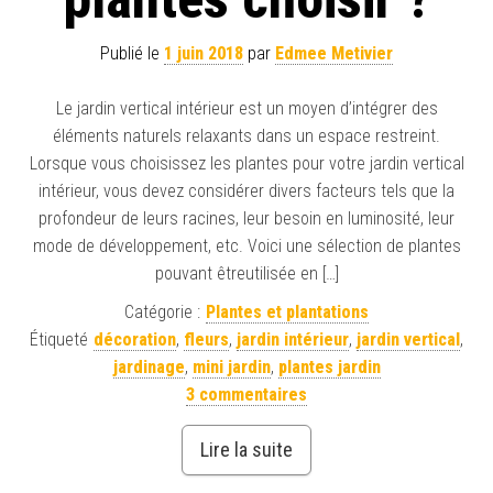
Publié le
1 juin 2018
par
Edmee Metivier
Le jardin vertical intérieur est un moyen d’intégrer des
éléments naturels relaxants dans un espace restreint.
Lorsque vous choisissez les plantes pour votre jardin vertical
intérieur, vous devez considérer divers facteurs tels que la
profondeur de leurs racines, leur besoin en luminosité, leur
mode de développement, etc. Voici une sélection de plantes
pouvant êtreutilisée en […]
Catégorie :
Plantes et plantations
Étiqueté
décoration
,
fleurs
,
jardin intérieur
,
jardin vertical
,
jardinage
,
mini jardin
,
plantes jardin
3 commentaires
Lire la suite