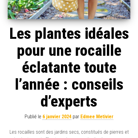
Les plantes idéales
pour une rocaille
éclatante toute
l’année : conseils
d’experts
Publié le
6 janvier 2024
par
Edmee Metivier
Les rocailles sont des jardins secs, constitués de pierres et