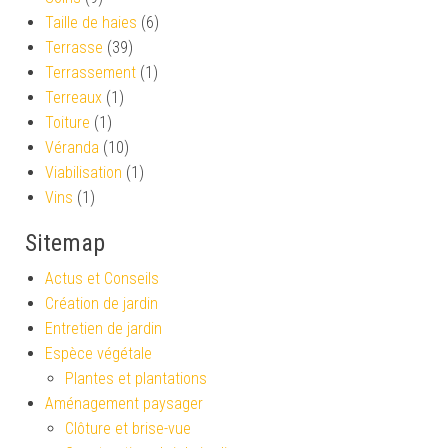
Taille de haies
(6)
Terrasse
(39)
Terrassement
(1)
Terreaux
(1)
Toiture
(1)
Véranda
(10)
Viabilisation
(1)
Vins
(1)
Sitemap
Actus et Conseils
Création de jardin
Entretien de jardin
Espèce végétale
Plantes et plantations
Aménagement paysager
Clôture et brise-vue