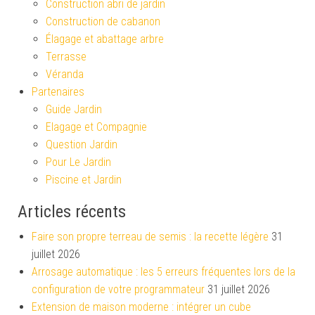
Construction abri de jardin
Construction de cabanon
Élagage et abattage arbre
Terrasse
Véranda
Partenaires
Guide Jardin
Elagage et Compagnie
Question Jardin
Pour Le Jardin
Piscine et Jardin
Articles récents
Faire son propre terreau de semis : la recette légère
31
juillet 2026
Arrosage automatique : les 5 erreurs fréquentes lors de la
configuration de votre programmateur
31 juillet 2026
Extension de maison moderne : intégrer un cube