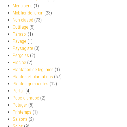
Menuiserie
(1)
Mobilier de jardin
(23)
Non classé
(73)
Outillage
(5)
Parasol
(1)
Pavage
(1)
Paysagiste
(3)
Pergolas
(2)
Piscine
(2)
Plantation de légumes
(1)
Plantes et plantations
(57)
Plantes grimpantes
(12)
Portail
(4)
Pose d'enrobé
(2)
Potager
(8)
Printemps
(1)
Saisons
(2)
Soins
(9)