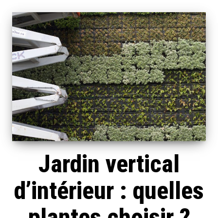
Jardin vertical
d’intérieur : quelles
plantes choisir ?