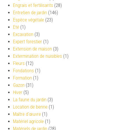
Engrais et fertilisants
(28)
Entretien de jardin
(146)
Espèce végétale
(23)
Eté
(1)
Excavation
(3)
Expert forestier
(1)
Extension de maison
(3)
Extermination de nuisibles
(1)
Fleurs
(12)
Fondations
(1)
Formation
(1)
Gazon
(31)
Hiver
(5)
La faune du jardin
(3)
Location de benne
(1)
Maître d'œuvre
(1)
Matériel agricole
(1)
Matériels de jardin
(28)