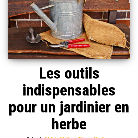
Les outils
indispensables
pour un jardinier en
herbe