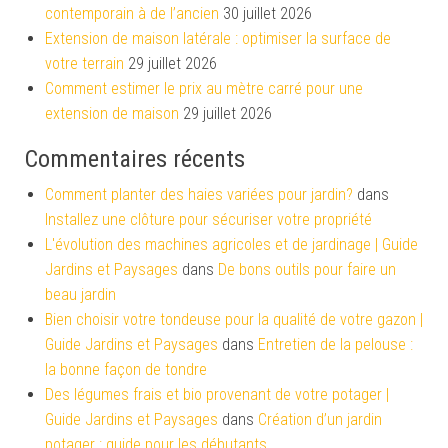
contemporain à de l’ancien
30 juillet 2026
Extension de maison latérale : optimiser la surface de
votre terrain
29 juillet 2026
Comment estimer le prix au mètre carré pour une
extension de maison
29 juillet 2026
Commentaires récents
Comment planter des haies variées pour jardin?
dans
Installez une clôture pour sécuriser votre propriété
L'évolution des machines agricoles et de jardinage | Guide
Jardins et Paysages
dans
De bons outils pour faire un
beau jardin
Bien choisir votre tondeuse pour la qualité de votre gazon |
Guide Jardins et Paysages
dans
Entretien de la pelouse :
la bonne façon de tondre
Des légumes frais et bio provenant de votre potager |
Guide Jardins et Paysages
dans
Création d’un jardin
potager : guide pour les débutants