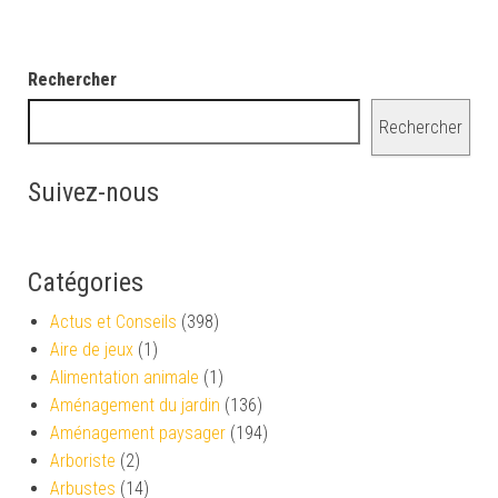
Rechercher
Rechercher
Suivez-nous
Catégories
Actus et Conseils
(398)
Aire de jeux
(1)
Alimentation animale
(1)
Aménagement du jardin
(136)
Aménagement paysager
(194)
Arboriste
(2)
Arbustes
(14)