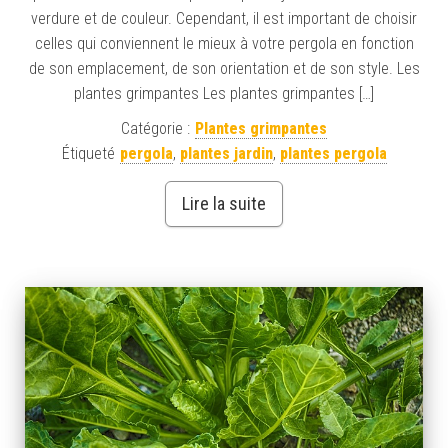
verdure et de couleur. Cependant, il est important de choisir
celles qui conviennent le mieux à votre pergola en fonction
de son emplacement, de son orientation et de son style. Les
plantes grimpantes Les plantes grimpantes […]
Catégorie :
Plantes grimpantes
Étiqueté
pergola
,
plantes jardin
,
plantes pergola
Lire la suite