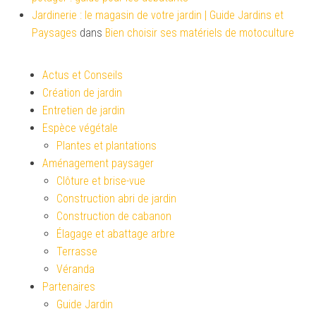
Jardinerie : le magasin de votre jardin | Guide Jardins et
Paysages
dans
Bien choisir ses matériels de motoculture
Actus et Conseils
Création de jardin
Entretien de jardin
Espèce végétale
Plantes et plantations
Aménagement paysager
Clôture et brise-vue
Construction abri de jardin
Construction de cabanon
Élagage et abattage arbre
Terrasse
Véranda
Partenaires
Guide Jardin