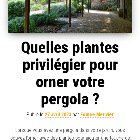
Quelles plantes
privilégier pour
orner votre
pergola ?
Publié le
27 avril 2023
par
Edmee Metivier
Lorsque vous avez une pergola dans votre jardin, vous
pouvez l’orner avec des plantes pour ajouter une touche de