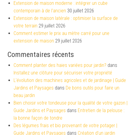
Extension de maison moderne : intégrer un cube
contemporain à de l’ancien
30 juillet 2026
Extension de maison latérale : optimiser la surface de
votre terrain
29 juillet 2026
Comment estimer le prix au mètre carré pour une
extension de maison
29 juillet 2026
Commentaires récents
Comment planter des haies variées pour jardin?
dans
Installez une clôture pour sécuriser votre propriété
L'évolution des machines agricoles et de jardinage | Guide
Jardins et Paysages
dans
De bons outils pour faire un
beau jardin
Bien choisir votre tondeuse pour la qualité de votre gazon |
Guide Jardins et Paysages
dans
Entretien de la pelouse :
la bonne façon de tondre
Des légumes frais et bio provenant de votre potager |
Guide Jardins et Paysages
dans
Création d’un jardin