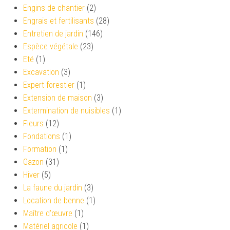
Engins de chantier
(2)
Engrais et fertilisants
(28)
Entretien de jardin
(146)
Espèce végétale
(23)
Eté
(1)
Excavation
(3)
Expert forestier
(1)
Extension de maison
(3)
Extermination de nuisibles
(1)
Fleurs
(12)
Fondations
(1)
Formation
(1)
Gazon
(31)
Hiver
(5)
La faune du jardin
(3)
Location de benne
(1)
Maître d'œuvre
(1)
Matériel agricole
(1)