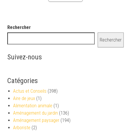
Rechercher
Rechercher
Suivez-nous
Catégories
Actus et Conseils
(398)
Aire de jeux
(1)
Alimentation animale
(1)
Aménagement du jardin
(136)
Aménagement paysager
(194)
Arboriste
(2)