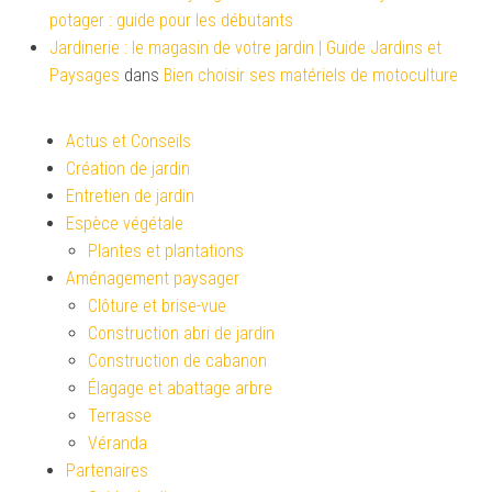
potager : guide pour les débutants
Jardinerie : le magasin de votre jardin | Guide Jardins et
Paysages
dans
Bien choisir ses matériels de motoculture
Actus et Conseils
Création de jardin
Entretien de jardin
Espèce végétale
Plantes et plantations
Aménagement paysager
Clôture et brise-vue
Construction abri de jardin
Construction de cabanon
Élagage et abattage arbre
Terrasse
Véranda
Partenaires