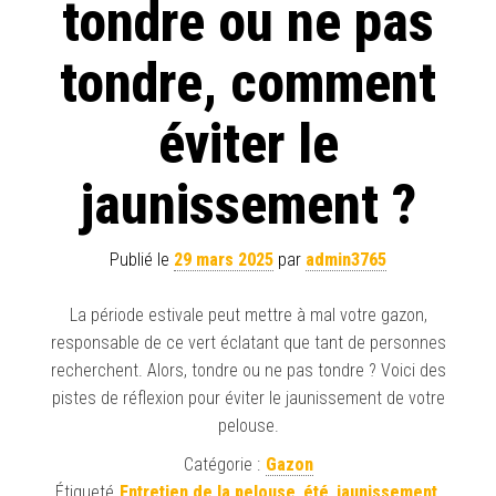
tondre ou ne pas
tondre, comment
éviter le
jaunissement ?
Publié le
29 mars 2025
par
admin3765
La période estivale peut mettre à mal votre gazon,
responsable de ce vert éclatant que tant de personnes
recherchent. Alors, tondre ou ne pas tondre ? Voici des
pistes de réflexion pour éviter le jaunissement de votre
pelouse.
Catégorie :
Gazon
Étiqueté
Entretien de la pelouse
,
été
,
jaunissement
,