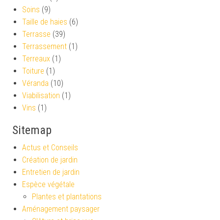
Soins
(9)
Taille de haies
(6)
Terrasse
(39)
Terrassement
(1)
Terreaux
(1)
Toiture
(1)
Véranda
(10)
Viabilisation
(1)
Vins
(1)
Sitemap
Actus et Conseils
Création de jardin
Entretien de jardin
Espèce végétale
Plantes et plantations
Aménagement paysager