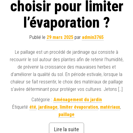
choisir pour limiter
l’évaporation ?
Publié le
29 mars 2025
par
admin3765
Le paillage est un procédé de jardinage qui consiste à
recouvrir le sol autour des plantes afin de retenir l’humidité,
de prévenir la croissance des mauvaises herbes et
d’améliorer la qualité du sol. En période estivale, lorsque la
chaleur se fait ressentir, le choix des matériaux de paillage
s’avère déterminant pour protéger vos cultures. Jetons […]
Catégorie :
Aménagement du jardin
Étiqueté
été
,
jardinage
,
limiter évaporation
,
matériaux
,
paillage
Lire la suite