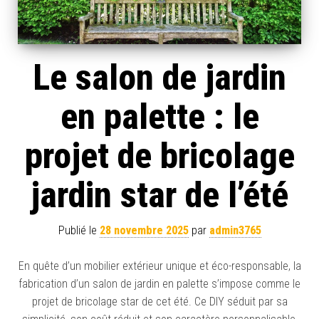
Le salon de jardin
en palette : le
projet de bricolage
jardin star de l’été
Publié le
28 novembre 2025
par
admin3765
En quête d’un mobilier extérieur unique et éco-responsable, la
fabrication d’un salon de jardin en palette s’impose comme le
projet de bricolage star de cet été. Ce DIY séduit par sa