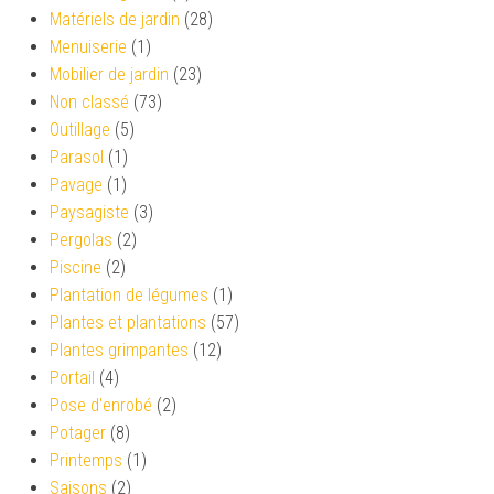
Matériels de jardin
(28)
Menuiserie
(1)
Mobilier de jardin
(23)
Non classé
(73)
Outillage
(5)
Parasol
(1)
Pavage
(1)
Paysagiste
(3)
Pergolas
(2)
Piscine
(2)
Plantation de légumes
(1)
Plantes et plantations
(57)
Plantes grimpantes
(12)
Portail
(4)
Pose d'enrobé
(2)
Potager
(8)
Printemps
(1)
Saisons
(2)