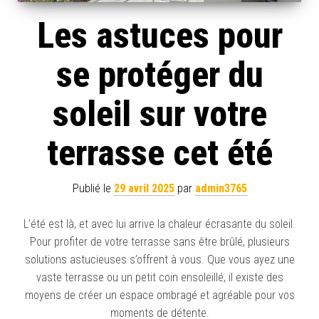
Les astuces pour
se protéger du
soleil sur votre
terrasse cet été
Publié le
29 avril 2025
par
admin3765
L’été est là, et avec lui arrive la chaleur écrasante du soleil.
Pour profiter de votre terrasse sans être brûlé, plusieurs
solutions astucieuses s’offrent à vous. Que vous ayez une
vaste terrasse ou un petit coin ensoleillé, il existe des
moyens de créer un espace ombragé et agréable pour vos
moments de détente.