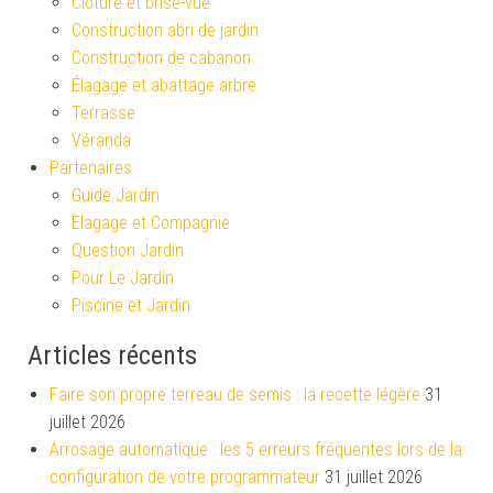
Clôture et brise-vue
Construction abri de jardin
Construction de cabanon
Élagage et abattage arbre
Terrasse
Véranda
Partenaires
Guide Jardin
Elagage et Compagnie
Question Jardin
Pour Le Jardin
Piscine et Jardin
Articles récents
Faire son propre terreau de semis : la recette légère
31
juillet 2026
Arrosage automatique : les 5 erreurs fréquentes lors de la
configuration de votre programmateur
31 juillet 2026