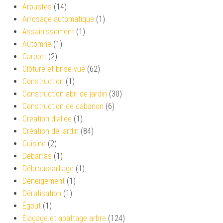
Arbustes
(14)
Arrosage automatique
(1)
Assainissement
(1)
Automne
(1)
Carport
(2)
Clôture et brise-vue
(62)
Construction
(1)
Construction abri de jardin
(30)
Construction de cabanon
(6)
Création d’allée
(1)
Création de jardin
(84)
Cuisine
(2)
Débarras
(1)
Débroussaillage
(1)
Déneigement
(1)
Dératisation
(1)
Égout
(1)
Élagage et abattage arbre
(124)