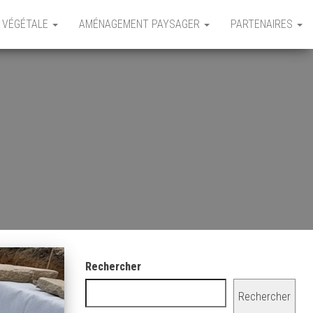
 VÉGÉTALE
AMÉNAGEMENT PAYSAGER
PARTENAIRES
Rechercher
Rechercher