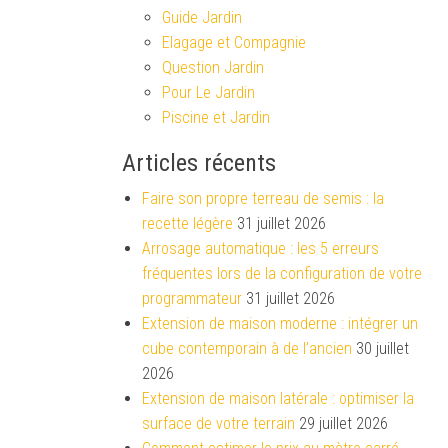
Guide Jardin
Elagage et Compagnie
Question Jardin
Pour Le Jardin
Piscine et Jardin
Articles récents
Faire son propre terreau de semis : la
recette légère
31 juillet 2026
Arrosage automatique : les 5 erreurs
fréquentes lors de la configuration de votre
programmateur
31 juillet 2026
Extension de maison moderne : intégrer un
cube contemporain à de l’ancien
30 juillet
2026
Extension de maison latérale : optimiser la
surface de votre terrain
29 juillet 2026