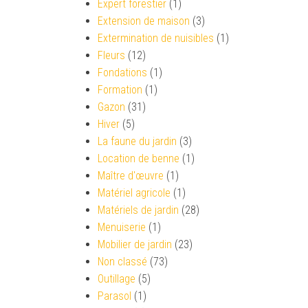
Expert forestier
(1)
Extension de maison
(3)
Extermination de nuisibles
(1)
Fleurs
(12)
Fondations
(1)
Formation
(1)
Gazon
(31)
Hiver
(5)
La faune du jardin
(3)
Location de benne
(1)
Maître d'œuvre
(1)
Matériel agricole
(1)
Matériels de jardin
(28)
Menuiserie
(1)
Mobilier de jardin
(23)
Non classé
(73)
Outillage
(5)
Parasol
(1)