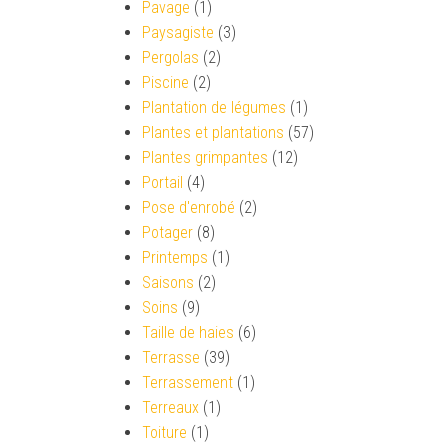
Pavage
(1)
Paysagiste
(3)
Pergolas
(2)
Piscine
(2)
Plantation de légumes
(1)
Plantes et plantations
(57)
Plantes grimpantes
(12)
Portail
(4)
Pose d'enrobé
(2)
Potager
(8)
Printemps
(1)
Saisons
(2)
Soins
(9)
Taille de haies
(6)
Terrasse
(39)
Terrassement
(1)
Terreaux
(1)
Toiture
(1)