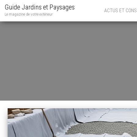
Guide Jardins et Paysages
ACTUS ET CONS
Le magazine de votre extérieur