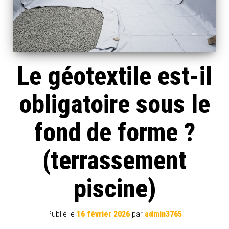
Le géotextile est-il
obligatoire sous le
fond de forme ?
(terrassement
piscine)
Publié le
16 février 2026
par
admin3765