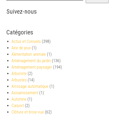
Suivez-nous
Catégories
Actus et Conseils
(398)
Aire de jeux
(1)
Alimentation animale
(1)
Aménagement du jardin
(136)
Aménagement paysager
(194)
Arboriste
(2)
Arbustes
(14)
Arrosage automatique
(1)
Assainissement
(1)
Automne
(1)
Carport
(2)
Clôture et brise-vue
(62)