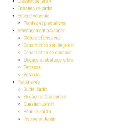
Création de jardin
Entretien de jardin
Espèce végétale
Plantes et plantations
Aménagement paysager
Clôture et brise-vue
Construction abri de jardin
Construction de cabanon
Élagage et abattage arbre
Terrasse
Véranda
Partenaires
Guide Jardin
Elagage et Compagnie
Question Jardin
Pour Le Jardin
Piscine et Jardin