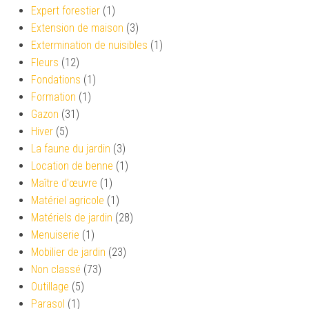
Expert forestier
(1)
Extension de maison
(3)
Extermination de nuisibles
(1)
Fleurs
(12)
Fondations
(1)
Formation
(1)
Gazon
(31)
Hiver
(5)
La faune du jardin
(3)
Location de benne
(1)
Maître d'œuvre
(1)
Matériel agricole
(1)
Matériels de jardin
(28)
Menuiserie
(1)
Mobilier de jardin
(23)
Non classé
(73)
Outillage
(5)
Parasol
(1)