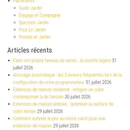
Partenaires
Guide Jardin
Elagage et Compagnie
Question Jardin
Pour Le Jardin
Piscine et Jardin
Articles récents
Faire son propre terreau de semis : la recette légère
31
juillet 2026
Arrosage automatique : les 5 erreurs fréquentes lors de la
configuration de votre programmateur
31 juillet 2026
Extension de maison moderne : intégrer un cube
contemporain à de l’ancien
30 juillet 2026
Extension de maison latérale : optimiser la surface de
votre terrain
29 juillet 2026
Comment estimer le prix au mètre carré pour une
extension de maison
29 juillet 2026