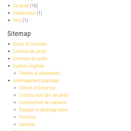
Véranda
(10)
Viabilisation
(1)
Vins
(1)
Sitemap
Actus et Conseils
Création de jardin
Entretien de jardin
Espèce végétale
Plantes et plantations
Aménagement paysager
Clôture et brise-vue
Construction abri de jardin
Construction de cabanon
Élagage et abattage arbre
Terrasse
Véranda