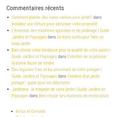
Commentaires récents
Comment planter des haies variées pour jardin?
dans
Installez une clôture pour sécuriser votre propriété
L'évolution des machines agricoles et de jardinage | Guide
Jardins et Paysages
dans
De bons outils pour faire un
beau jardin
Bien choisir votre tondeuse pour la qualité de votre gazon |
Guide Jardins et Paysages
dans
Entretien de la pelouse :
la bonne façon de tondre
Des légumes frais et bio provenant de votre potager |
Guide Jardins et Paysages
dans
Création d’un jardin
potager : guide pour les débutants
Jardinerie : le magasin de votre jardin | Guide Jardins et
Paysages
dans
Bien choisir ses matériels de motoculture
Actus et Conseils