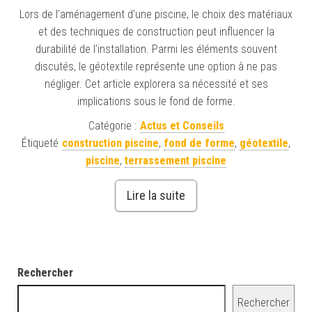
Lors de l’aménagement d’une piscine, le choix des matériaux
et des techniques de construction peut influencer la
durabilité de l’installation. Parmi les éléments souvent
discutés, le géotextile représente une option à ne pas
négliger. Cet article explorera sa nécessité et ses
implications sous le fond de forme.
Catégorie :
Actus et Conseils
Étiqueté
construction piscine
,
fond de forme
,
géotextile
,
piscine
,
terrassement piscine
Lire la suite
Rechercher
Rechercher