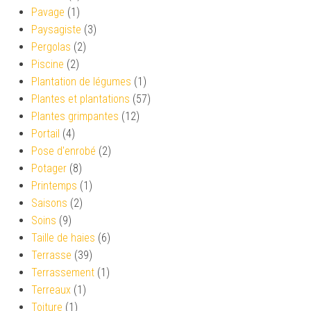
Pavage
(1)
Paysagiste
(3)
Pergolas
(2)
Piscine
(2)
Plantation de légumes
(1)
Plantes et plantations
(57)
Plantes grimpantes
(12)
Portail
(4)
Pose d'enrobé
(2)
Potager
(8)
Printemps
(1)
Saisons
(2)
Soins
(9)
Taille de haies
(6)
Terrasse
(39)
Terrassement
(1)
Terreaux
(1)
Toiture
(1)