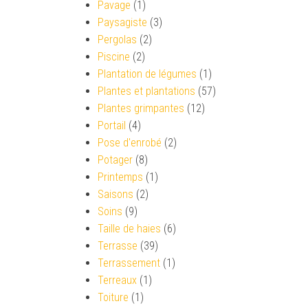
Pavage
(1)
Paysagiste
(3)
Pergolas
(2)
Piscine
(2)
Plantation de légumes
(1)
Plantes et plantations
(57)
Plantes grimpantes
(12)
Portail
(4)
Pose d'enrobé
(2)
Potager
(8)
Printemps
(1)
Saisons
(2)
Soins
(9)
Taille de haies
(6)
Terrasse
(39)
Terrassement
(1)
Terreaux
(1)
Toiture
(1)