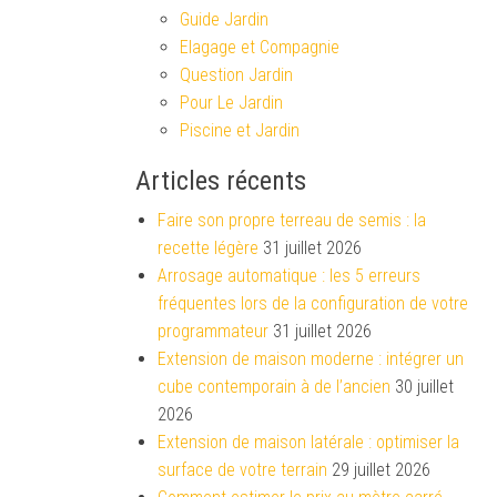
Guide Jardin
Elagage et Compagnie
Question Jardin
Pour Le Jardin
Piscine et Jardin
Articles récents
Faire son propre terreau de semis : la
recette légère
31 juillet 2026
Arrosage automatique : les 5 erreurs
fréquentes lors de la configuration de votre
programmateur
31 juillet 2026
Extension de maison moderne : intégrer un
cube contemporain à de l’ancien
30 juillet
2026
Extension de maison latérale : optimiser la
surface de votre terrain
29 juillet 2026