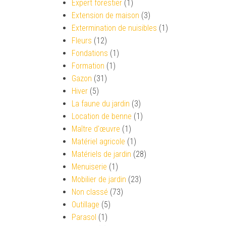
Expert forestier
(1)
Extension de maison
(3)
Extermination de nuisibles
(1)
Fleurs
(12)
Fondations
(1)
Formation
(1)
Gazon
(31)
Hiver
(5)
La faune du jardin
(3)
Location de benne
(1)
Maître d'œuvre
(1)
Matériel agricole
(1)
Matériels de jardin
(28)
Menuiserie
(1)
Mobilier de jardin
(23)
Non classé
(73)
Outillage
(5)
Parasol
(1)