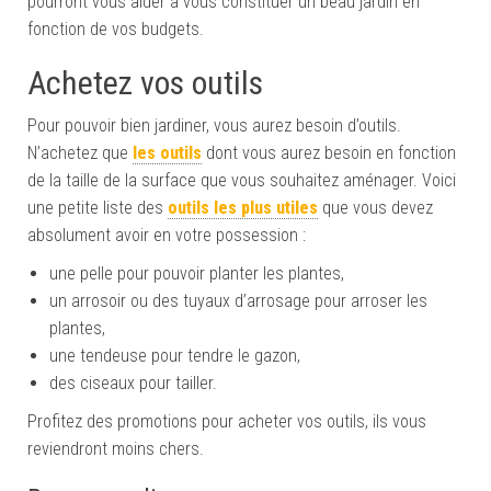
pourront vous aider à vous constituer un beau jardin en
fonction de vos budgets.
Achetez vos outils
Pour pouvoir bien jardiner, vous aurez besoin d’outils.
N’achetez que
les outils
dont vous aurez besoin en fonction
de la taille de la surface que vous souhaitez aménager. Voici
une petite liste des
outils les plus utiles
que vous devez
absolument avoir en votre possession :
une pelle pour pouvoir planter les plantes,
un arrosoir ou des tuyaux d’arrosage pour arroser les
plantes,
une tendeuse pour tendre le gazon,
des ciseaux pour tailler.
Profitez des promotions pour acheter vos outils, ils vous
reviendront moins chers.