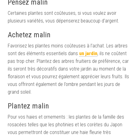
Pensez malin
Certaines plantes sont coûteuses, si vous voulez avoir
plusieurs variétés, vous dépenserez beaucoup d’argent.
Achetez malin
Favorisez les plantes moins coûteuses à l’achat. Les arbres
sont des éléments essentiels dans
un jardin
, ils ne coûtent
pas trop cher. Plantez des arbres fruitiers de préférence, car
ils seront très décoratifs dans votre jardin au moment de la
floraison et vous pourrez également apprécier leurs fruits. Ils
vous offriront également de l’ombre pendant les jours de
grand soleil.
Plantez malin
Pour vos haies et ornements : les plantes de la famille des
rosacées telles que les photinies et les corètes du Japon
vous permettront de constituer une haie fleurie très