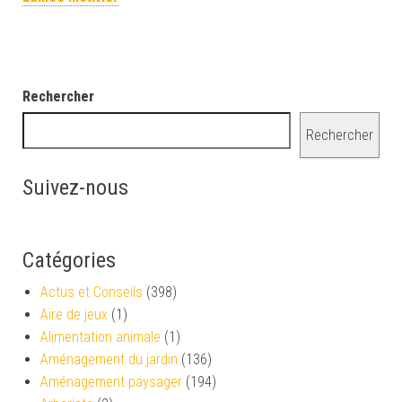
Rechercher
Rechercher
Suivez-nous
Catégories
Actus et Conseils
(398)
Aire de jeux
(1)
Alimentation animale
(1)
Aménagement du jardin
(136)
Aménagement paysager
(194)