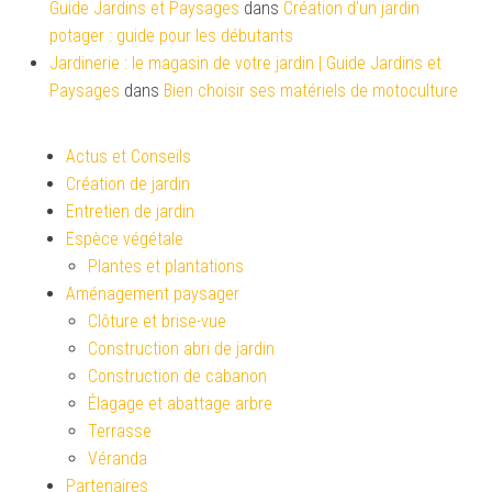
Guide Jardins et Paysages
dans
Création d’un jardin
potager : guide pour les débutants
Jardinerie : le magasin de votre jardin | Guide Jardins et
Paysages
dans
Bien choisir ses matériels de motoculture
Actus et Conseils
Création de jardin
Entretien de jardin
Espèce végétale
Plantes et plantations
Aménagement paysager
Clôture et brise-vue
Construction abri de jardin
Construction de cabanon
Élagage et abattage arbre
Terrasse
Véranda
Partenaires