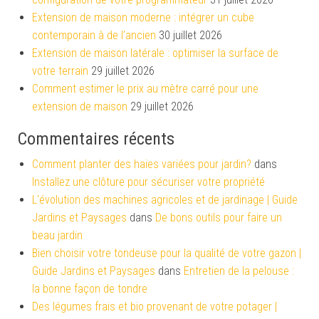
Extension de maison moderne : intégrer un cube
contemporain à de l’ancien
30 juillet 2026
Extension de maison latérale : optimiser la surface de
votre terrain
29 juillet 2026
Comment estimer le prix au mètre carré pour une
extension de maison
29 juillet 2026
Commentaires récents
Comment planter des haies variées pour jardin?
dans
Installez une clôture pour sécuriser votre propriété
L'évolution des machines agricoles et de jardinage | Guide
Jardins et Paysages
dans
De bons outils pour faire un
beau jardin
Bien choisir votre tondeuse pour la qualité de votre gazon |
Guide Jardins et Paysages
dans
Entretien de la pelouse :
la bonne façon de tondre
Des légumes frais et bio provenant de votre potager |