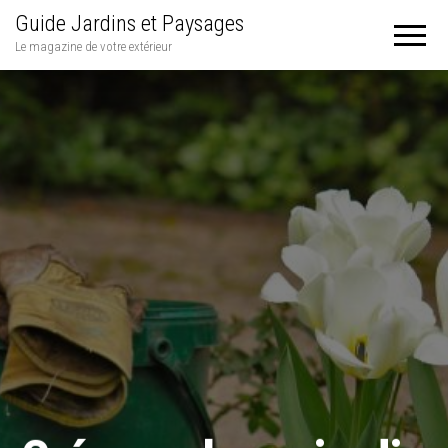
Guide Jardins et Paysages
Le magazine de votre extérieur