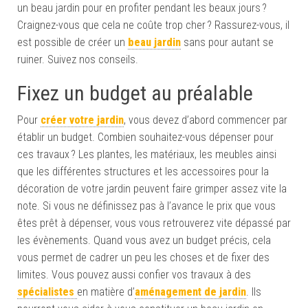
un beau jardin pour en profiter pendant les beaux jours ?
Craignez-vous que cela ne coûte trop cher ? Rassurez-vous, il
est possible de créer un
beau jardin
sans pour autant se
ruiner. Suivez nos conseils.
Fixez un budget au préalable
Pour
créer votre jardin
, vous devez d’abord commencer par
établir un budget. Combien souhaitez-vous dépenser pour
ces travaux ? Les plantes, les matériaux, les meubles ainsi
que les différentes structures et les accessoires pour la
décoration de votre jardin peuvent faire grimper assez vite la
note. Si vous ne définissez pas à l’avance le prix que vous
êtes prêt à dépenser, vous vous retrouverez vite dépassé par
les évènements. Quand vous avez un budget précis, cela
vous permet de cadrer un peu les choses et de fixer des
limites. Vous pouvez aussi confier vos travaux à des
spécialistes
en matière d’
aménagement de jardin
. Ils