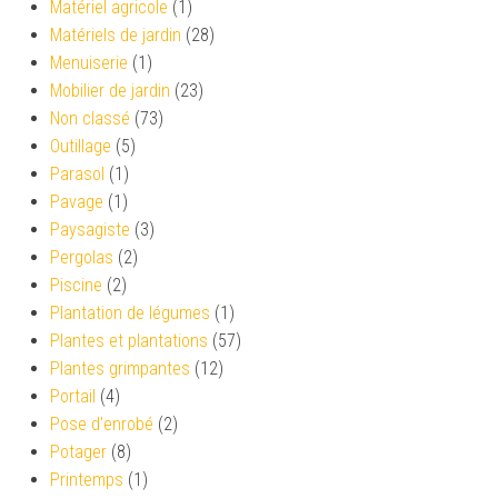
Matériel agricole
(1)
Matériels de jardin
(28)
Menuiserie
(1)
Mobilier de jardin
(23)
Non classé
(73)
Outillage
(5)
Parasol
(1)
Pavage
(1)
Paysagiste
(3)
Pergolas
(2)
Piscine
(2)
Plantation de légumes
(1)
Plantes et plantations
(57)
Plantes grimpantes
(12)
Portail
(4)
Pose d'enrobé
(2)
Potager
(8)
Printemps
(1)