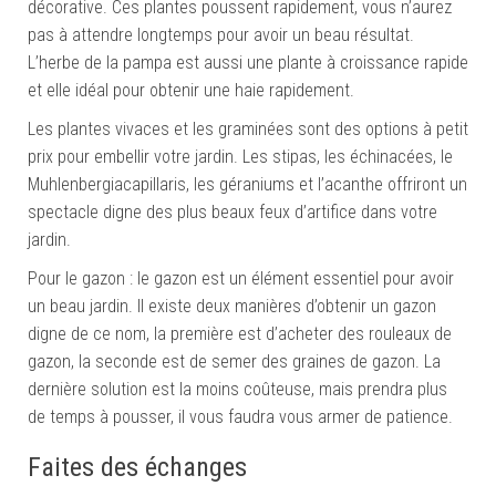
décorative. Ces plantes poussent rapidement, vous n’aurez
pas à attendre longtemps pour avoir un beau résultat.
L’herbe de la pampa est aussi une plante à croissance rapide
et elle idéal pour obtenir une haie rapidement.
Les plantes vivaces et les graminées sont des options à petit
prix pour embellir votre jardin. Les stipas, les échinacées, le
Muhlenbergiacapillaris, les géraniums et l’acanthe offriront un
spectacle digne des plus beaux feux d’artifice dans votre
jardin.
Pour le gazon : le gazon est un élément essentiel pour avoir
un beau jardin. Il existe deux manières d’obtenir un gazon
digne de ce nom, la première est d’acheter des rouleaux de
gazon, la seconde est de semer des graines de gazon. La
dernière solution est la moins coûteuse, mais prendra plus
de temps à pousser, il vous faudra vous armer de patience.
Faites des échanges