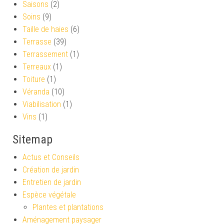
Saisons
(2)
Soins
(9)
Taille de haies
(6)
Terrasse
(39)
Terrassement
(1)
Terreaux
(1)
Toiture
(1)
Véranda
(10)
Viabilisation
(1)
Vins
(1)
Sitemap
Actus et Conseils
Création de jardin
Entretien de jardin
Espèce végétale
Plantes et plantations
Aménagement paysager