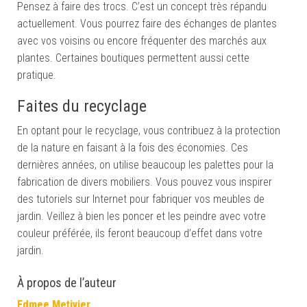
Pensez à faire des trocs. C’est un concept très répandu
actuellement. Vous pourrez faire des échanges de plantes
avec vos voisins ou encore fréquenter des marchés aux
plantes. Certaines boutiques permettent aussi cette
pratique.
Faites du recyclage
En optant pour le recyclage, vous contribuez à la protection
de la nature en faisant à la fois des économies. Ces
dernières années, on utilise beaucoup les palettes pour la
fabrication de divers mobiliers. Vous pouvez vous inspirer
des tutoriels sur Internet pour fabriquer vos meubles de
jardin. Veillez à bien les poncer et les peindre avec votre
couleur préférée, ils feront beaucoup d’effet dans votre
jardin.
À propos de l’auteur
Edmee Metivier