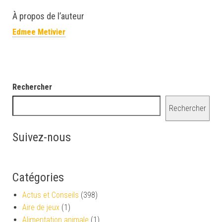
À propos de l’auteur
Edmee Metivier
Rechercher
Rechercher
Suivez-nous
Catégories
Actus et Conseils
(398)
Aire de jeux
(1)
Alimentation animale
(1)