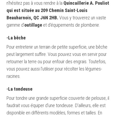
n’hésitez pas à vous rendre à la
Quincaillerie
A. Pouliot
qui est située
au
209 Chemin Saint-Louis
Beauharnois, QC J6N 2HB
.
Vous y trouverez un vaste
gamme d’
outillage
et d’équipements de plomberie.
-La bêche
Pour entretenir un terrain de petite superficie, une bêche
peut largement suffire. Vous pouvez vous en servir pour
retourner la terre ou pour enfouir des engrais. Toutefois,
vous pouvez aussi l’utiliser pour récolter les légumes-
racines.
-La tondeuse
Pour tondre une grande superficie couverte de pelouse, il
faudrait vous équiper d’une tondeuse. D’ailleurs, elle est
disponible en différents modèles, formes et tailles. En