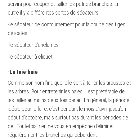
servira pour couper et tailler les petites branches. En
outre il y a différentes sortes de sécateurs :
-le sécateur de contournement
pour la coupe des tiges
délicates
-le sécateur d’enclumes
-le sécateur à cliquet
-La taie-haie
Comme son nom l’indique, elle sert à tailler les arbustes et
les arbres.
Pour entretenir les haies, il est préférable de
les tailler au moins deux fois par an. En général, l
a période
idéale
pour
le faire,
c’est pendant le mois d’avril jusqu’en
début d’octobre, mais surtout pas durant les périodes de
gel. Toutefois, rien ne vous en empêche d’éliminer
régulièrement
les branches qui débordent.