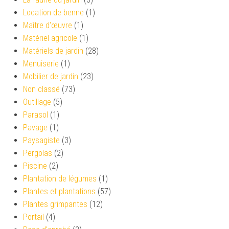
Location de benne
(1)
Maître d'œuvre
(1)
Matériel agricole
(1)
Matériels de jardin
(28)
Menuiserie
(1)
Mobilier de jardin
(23)
Non classé
(73)
Outillage
(5)
Parasol
(1)
Pavage
(1)
Paysagiste
(3)
Pergolas
(2)
Piscine
(2)
Plantation de légumes
(1)
Plantes et plantations
(57)
Plantes grimpantes
(12)
Portail
(4)