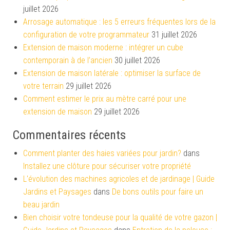
juillet 2026
Arrosage automatique : les 5 erreurs fréquentes lors de la
configuration de votre programmateur
31 juillet 2026
Extension de maison moderne : intégrer un cube
contemporain à de l’ancien
30 juillet 2026
Extension de maison latérale : optimiser la surface de
votre terrain
29 juillet 2026
Comment estimer le prix au mètre carré pour une
extension de maison
29 juillet 2026
Commentaires récents
Comment planter des haies variées pour jardin?
dans
Installez une clôture pour sécuriser votre propriété
L'évolution des machines agricoles et de jardinage | Guide
Jardins et Paysages
dans
De bons outils pour faire un
beau jardin
Bien choisir votre tondeuse pour la qualité de votre gazon |