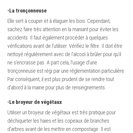
-La tronçonneuse
Elle sert à couper et à élaguer les bois. Cependant,
sachez faire très attention en la maniant pour éviter les
accidents.
Il faut également procéder à quelques
vérifications avant de l’utiliser. Vérifiez le filtre. Il doit être
nettoyé régulièrement avec de l’alcool à brûler pour qu’il
ne s’encrasse pas. A part cela, l’usage d’une
tronçonneuse est régi par une réglementation particulière.
Par conséquent, il est plus prudent de se rendre tout
d’abord à la mairie pour plus de renseignements.
-Le broyeur de végétaux
Utiliser un broyeur de végétaux est très pratique pour
déchiqueter les haies et les copeaux de branches
d’arbres avant de les mettre en compostage.
Il est