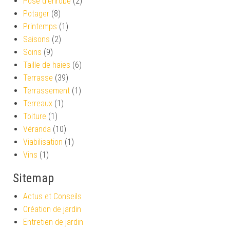
Pose d'enrobé
(2)
Potager
(8)
Printemps
(1)
Saisons
(2)
Soins
(9)
Taille de haies
(6)
Terrasse
(39)
Terrassement
(1)
Terreaux
(1)
Toiture
(1)
Véranda
(10)
Viabilisation
(1)
Vins
(1)
Sitemap
Actus et Conseils
Création de jardin
Entretien de jardin