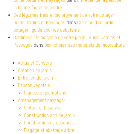
Guide Jardins et Paysages
dans
Entretien de la pelouse :
la bonne façon de tondre
Des légumes frais et bio provenant de votre potager |
Guide Jardins et Paysages
dans
Création d’un jardin
potager : guide pour les débutants
Jardinerie : le magasin de votre jardin | Guide Jardins et
Paysages
dans
Bien choisir ses matériels de motoculture
Actus et Conseils
Création de jardin
Entretien de jardin
Espèce végétale
Plantes et plantations
Aménagement paysager
Clôture et brise-vue
Construction abri de jardin
Construction de cabanon
Élagage et abattage arbre