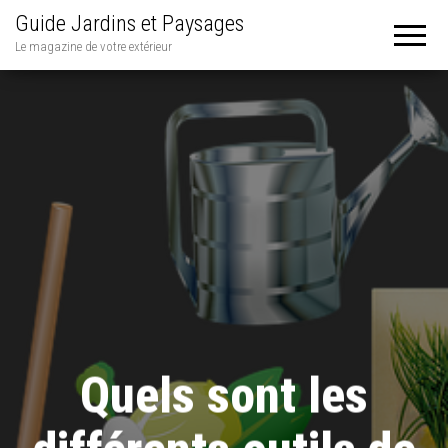
Guide Jardins et Paysages
Le magazine de votre extérieur
Quels sont les