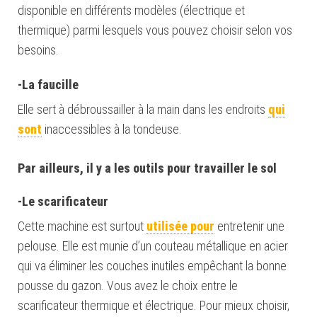
disponible en différents modèles (électrique et
thermique) parmi lesquels vous pouvez choisir selon vos
besoins.
-La faucille
Elle sert à débroussailler à la main dans les endroits
qui
sont
inaccessibles à la tondeuse.
Par ailleurs, il y a les outils pour travailler le sol
-Le scarificateur
Cette machine est surtout
utilisée pour
entretenir une
pelouse.
Elle est munie d’un couteau métallique en acier
qui va éliminer les couches inutiles empêch
a
nt la bonne
pousse du gazon. Vous avez le choix entre le
scarificateur thermique et électrique. Pour mieux
choisir
,