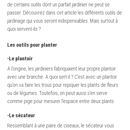
de certains outils dont un parfait jardinier ne peut se
passer. Découvrez dans cet article les différents outils de
jardinage qui vous seront indispensables. Mais surtout à
quoi servent-ils ?
Les outils pour planter
-Le plantoir
A l’origine, les jardiniers fabriquaient leur propre plantoir
avec une branche. A quoi sert-il ? C’est avec un plantoir
qu’on va faire les trous pour repiquer les plants de fleurs
ou de légumes. Toutefois, on peut aussi s’en servir
comme pige pour mesurer l’espace entre deux plants.
-Le sécateur
Ressemblant à une paire de ciseaux, le sécateur vous