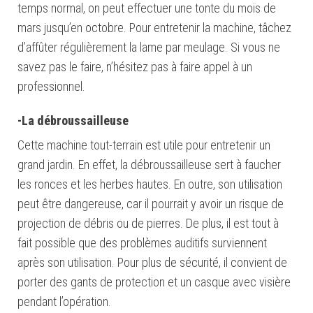
temps normal, on peut effectuer une tonte du mois de
mars jusqu’en octobre. Pour entretenir la machine, tâchez
d’affûter régulièrement la lame par meulage. Si vous ne
savez pas le faire, n’hésitez pas à faire appel à un
professionnel.
-La débroussailleuse
Cette machine tout-terrain est utile pour entretenir un
grand jardin. En effet, la débroussailleuse sert à faucher
les ronces et les herbes hautes. En outre, son utilisation
peut être dangereuse, car il pourrait y avoir un risque de
projection de débris ou de pierres. De plus, il est tout à
fait possible que des problèmes auditifs surviennent
après son utilisation. Pour plus de sécurité, il convient de
porter des gants de protection et un casque avec visière
pendant l’opération.