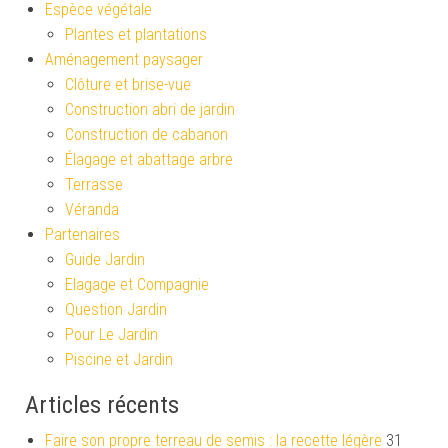
Espèce végétale
Plantes et plantations
Aménagement paysager
Clôture et brise-vue
Construction abri de jardin
Construction de cabanon
Élagage et abattage arbre
Terrasse
Véranda
Partenaires
Guide Jardin
Elagage et Compagnie
Question Jardin
Pour Le Jardin
Piscine et Jardin
Articles récents
Faire son propre terreau de semis : la recette légère
31