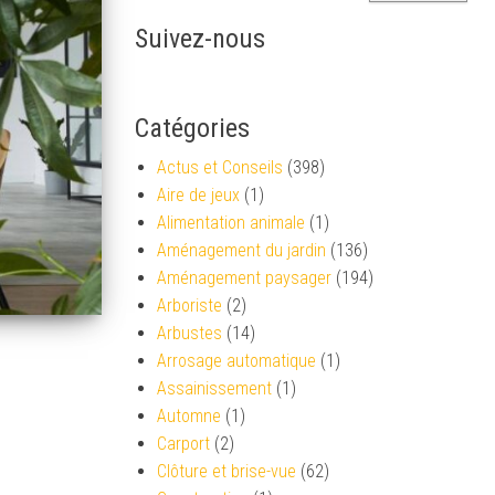
Suivez-nous
Catégories
Actus et Conseils
(398)
Aire de jeux
(1)
Alimentation animale
(1)
Aménagement du jardin
(136)
Aménagement paysager
(194)
Arboriste
(2)
Arbustes
(14)
Arrosage automatique
(1)
Assainissement
(1)
Automne
(1)
Carport
(2)
Clôture et brise-vue
(62)