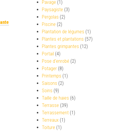
Pavage
(1)
Paysagiste
(3)
Pergolas
(2)
uante
Piscine
(2)
Plantation de légumes
(1)
Plantes et plantations
(57)
Plantes grimpantes
(12)
Portail
(4)
Pose d'enrobé
(2)
Potager
(8)
Printemps
(1)
Saisons
(2)
Soins
(9)
Taille de haies
(6)
Terrasse
(39)
Terrassement
(1)
Terreaux
(1)
Toiture
(1)