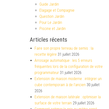
Guide Jardin
Elagage et Compagnie
Question Jardin
Pour Le Jardin
Piscine et Jardin
Articles récents
Faire son propre terreau de semis : la
recette légère
31 juillet 2026
Arrosage automatique : les 5 erreurs
fréquentes lors de la configuration de votre
programmateur
31 juillet 2026
Extension de maison moderne : intégrer un
cube contemporain à de l’ancien
30 juillet
2026
Extension de maison latérale : optimiser la
surface de votre terrain
29 juillet 2026