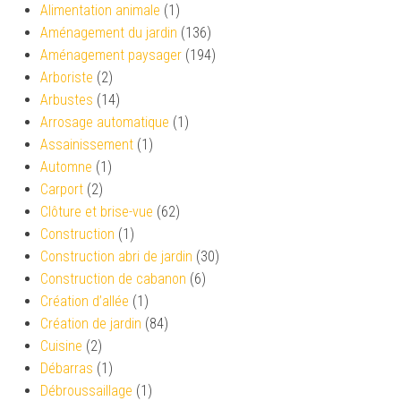
Alimentation animale
(1)
Aménagement du jardin
(136)
Aménagement paysager
(194)
Arboriste
(2)
Arbustes
(14)
Arrosage automatique
(1)
Assainissement
(1)
Automne
(1)
Carport
(2)
Clôture et brise-vue
(62)
Construction
(1)
Construction abri de jardin
(30)
Construction de cabanon
(6)
Création d’allée
(1)
Création de jardin
(84)
Cuisine
(2)
Débarras
(1)
Débroussaillage
(1)