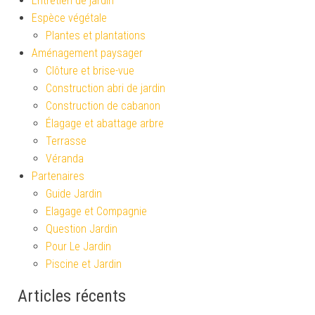
Entretien de jardin
Espèce végétale
Plantes et plantations
Aménagement paysager
Clôture et brise-vue
Construction abri de jardin
Construction de cabanon
Élagage et abattage arbre
Terrasse
Véranda
Partenaires
Guide Jardin
Elagage et Compagnie
Question Jardin
Pour Le Jardin
Piscine et Jardin
Articles récents