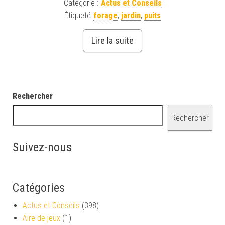
Catégorie :
Actus et Conseils
Étiqueté
forage
,
jardin
,
puits
Lire la suite
Rechercher
Rechercher
Suivez-nous
Catégories
Actus et Conseils
(398)
Aire de jeux
(1)