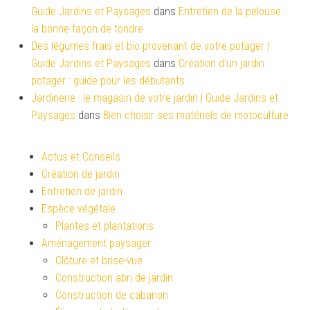
Guide Jardins et Paysages
dans
Entretien de la pelouse :
la bonne façon de tondre
Des légumes frais et bio provenant de votre potager |
Guide Jardins et Paysages
dans
Création d’un jardin
potager : guide pour les débutants
Jardinerie : le magasin de votre jardin | Guide Jardins et
Paysages
dans
Bien choisir ses matériels de motoculture
Actus et Conseils
Création de jardin
Entretien de jardin
Espèce végétale
Plantes et plantations
Aménagement paysager
Clôture et brise-vue
Construction abri de jardin
Construction de cabanon