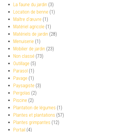
La faune du jardin
(3)
Location de benne
(1)
Maître d'œuvre
(1)
Matériel agricole
(1)
Matériels de jardin
(28)
Menuiserie
(1)
Mobilier de jardin
(23)
Non classé
(73)
Outillage
(5)
Parasol
(1)
Pavage
(1)
Paysagiste
(3)
Pergolas
(2)
Piscine
(2)
Plantation de légumes
(1)
Plantes et plantations
(57)
Plantes grimpantes
(12)
Portail
(4)