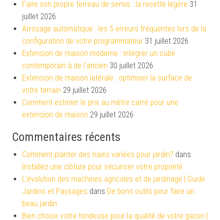
Faire son propre terreau de semis : la recette légère
31
juillet 2026
Arrosage automatique : les 5 erreurs fréquentes lors de la
configuration de votre programmateur
31 juillet 2026
Extension de maison moderne : intégrer un cube
contemporain à de l’ancien
30 juillet 2026
Extension de maison latérale : optimiser la surface de
votre terrain
29 juillet 2026
Comment estimer le prix au mètre carré pour une
extension de maison
29 juillet 2026
Commentaires récents
Comment planter des haies variées pour jardin?
dans
Installez une clôture pour sécuriser votre propriété
L'évolution des machines agricoles et de jardinage | Guide
Jardins et Paysages
dans
De bons outils pour faire un
beau jardin
Bien choisir votre tondeuse pour la qualité de votre gazon |