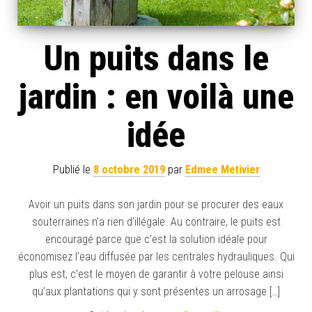
Un puits dans le
jardin : en voilà une
idée
Publié le
8 octobre 2019
par
Edmee Metivier
Avoir un puits dans son jardin pour se procurer des eaux
souterraines n’a rien d’illégale. Au contraire, le puits est
encouragé parce que c’est la solution idéale pour
économisez l’eau diffusée par les centrales hydrauliques. Qui
plus est, c’est le moyen de garantir à votre pelouse ainsi
qu’aux plantations qui y sont présentes un arrosage […]