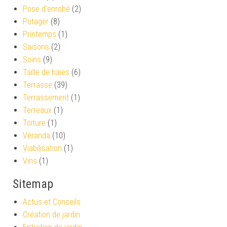
Pose d'enrobé
(2)
Potager
(8)
Printemps
(1)
Saisons
(2)
Soins
(9)
Taille de haies
(6)
Terrasse
(39)
Terrassement
(1)
Terreaux
(1)
Toiture
(1)
Véranda
(10)
Viabilisation
(1)
Vins
(1)
Sitemap
Actus et Conseils
Création de jardin