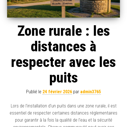
Zone rurale : les
distances à
respecter avec les
puits
Publié le
24 février 2026
par
admin3765
Lors de l’installation d’un puits dans une zone rurale, il est
essentiel de respecter certaines distances réglementaires
pour garantir à la fois la qualité de l’eau et la sécurité