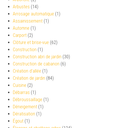
Arbustes
(14)
Arrosage automatique
(1)
Assainissement
(1)
Automne
(1)
Carport
(2)
Clôture et brise-vue
(62)
Construction
(1)
Construction abri de jardin
(30)
Construction de cabanon
(6)
Création d’allée
(1)
Création de jardin
(84)
Cuisine
(2)
Débarras
(1)
Débroussaillage
(1)
Déneigement
(1)
Dératisation
(1)
Égout
(1)