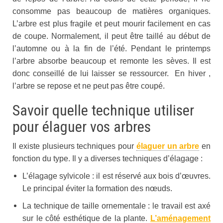
consomme pas beaucoup de matières organiques.
L’arbre est plus fragile et peut mourir facilement en cas
de coupe. Normalement, il peut être taillé au début de
l’automne ou à la fin de l’été. Pendant le printemps
l’arbre absorbe beaucoup et remonte les sèves. Il est
donc conseillé de lui laisser se ressourcer. En hiver ,
l’arbre se repose et ne peut pas être coupé.
Savoir quelle technique utiliser
pour élaguer vos arbres
Il existe plusieurs techniques pour
élaguer un arbre
en
fonction du type. Il y a diverses techniques d’élagage :
L’élagage sylvicole : il est réservé aux bois d’œuvres.
Le principal éviter la formation des nœuds.
La technique de taille ornementale : le travail est axé
sur le côté esthétique de la plante.
L’aménagement