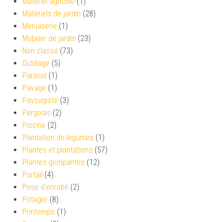
Matériel agricole
(1)
Matériels de jardin
(28)
Menuiserie
(1)
Mobilier de jardin
(23)
Non classé
(73)
Outillage
(5)
Parasol
(1)
Pavage
(1)
Paysagiste
(3)
Pergolas
(2)
Piscine
(2)
Plantation de légumes
(1)
Plantes et plantations
(57)
Plantes grimpantes
(12)
Portail
(4)
Pose d'enrobé
(2)
Potager
(8)
Printemps
(1)