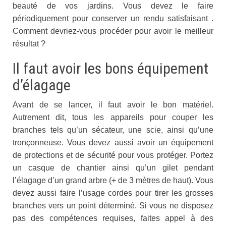
beauté de vos jardins. Vous devez le faire
périodiquement pour conserver un rendu satisfaisant .
Comment devriez-vous procéder pour avoir le meilleur
résultat ?
Il faut avoir les bons équipement
d’élagage
Avant de se lancer, il faut avoir le bon matériel.
Autrement dit, tous les appareils pour couper les
branches tels qu’un sécateur, une scie, ainsi qu’une
tronçonneuse. Vous devez aussi avoir un équipement
de protections et de sécurité pour vous protéger. Portez
un casque de chantier ainsi qu’un gilet pendant
l’élagage d’un grand arbre (+ de 3 mètres de haut). Vous
devez aussi faire l’usage cordes pour tirer les grosses
branches vers un point déterminé. Si vous ne disposez
pas des compétences requises, faites appel à des