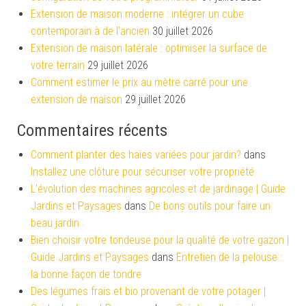
Extension de maison moderne : intégrer un cube
contemporain à de l’ancien
30 juillet 2026
Extension de maison latérale : optimiser la surface de
votre terrain
29 juillet 2026
Comment estimer le prix au mètre carré pour une
extension de maison
29 juillet 2026
Commentaires récents
Comment planter des haies variées pour jardin?
dans
Installez une clôture pour sécuriser votre propriété
L'évolution des machines agricoles et de jardinage | Guide
Jardins et Paysages
dans
De bons outils pour faire un
beau jardin
Bien choisir votre tondeuse pour la qualité de votre gazon |
Guide Jardins et Paysages
dans
Entretien de la pelouse :
la bonne façon de tondre
Des légumes frais et bio provenant de votre potager |