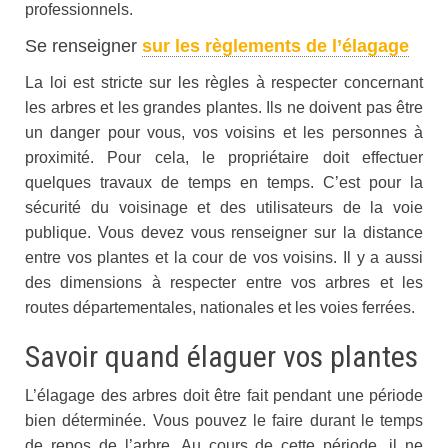
professionnels.
Se renseigner
sur les règlements de l’élagage
La loi est stricte sur les règles à respecter concernant
les arbres et les grandes plantes. Ils ne doivent pas être
un danger pour vous, vos voisins et les personnes à
proximité. Pour cela, le propriétaire doit effectuer
quelques travaux de temps en temps. C’est pour la
sécurité du voisinage et des utilisateurs de la voie
publique. Vous devez vous renseigner sur la distance
entre vos plantes et la cour de vos voisins. Il y a aussi
des dimensions à respecter entre vos arbres et les
routes départementales, nationales et les voies ferrées.
Savoir quand élaguer vos plantes
L’élagage des arbres doit être fait pendant une période
bien déterminée. Vous pouvez le faire durant le temps
de repos de l’arbre. Au cours de cette période, il ne