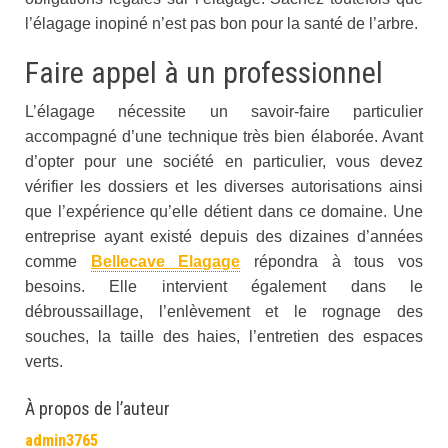
l’élagage inopiné n’est pas bon pour la santé de l’arbre.
Faire appel à un professionnel
L’élagage nécessite un savoir-faire particulier
accompagné d’une technique très bien élaborée. Avant
d’opter pour une société en particulier, vous devez
vérifier les dossiers et les diverses autorisations ainsi
que l’expérience qu’elle détient dans ce domaine. Une
entreprise ayant existé depuis des dizaines d’années
comme
Bellecave Elagage
répondra à tous vos
besoins. Elle intervient également dans le
débroussaillage, l’enlèvement et le rognage des
souches, la taille des haies, l’entretien des espaces
verts.
À propos de l’auteur
admin3765