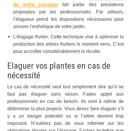
de votre paysage
fait partie des prestations
proposées par les professionnels. Par ailleurs,
l’élagueur prend les dispositions nécessaires pour
assurer l’esthétique de votre jardin.
L’élagage fruitier. Cette technique vise à optimiser la
production des arbres fruitiers le moment venu. C’est
pour accroître considérablement la récolte.
Elaguer vos plantes en cas de
nécessité
Le cas de nécessité veut tout simplement dire qu’il ne
faut pas élaguer sans raison. Faites appel aux
professionnels en cas de besoin. Ils sont à même de
déterminer la plus propice. Vous devez faire élaguer s’il
y a un danger potentiel ou si l’arbre devient trop
imposant. N’oubliez pas de vous informer sur les
obligations légales sur l’élagage. Sachez toutefois que