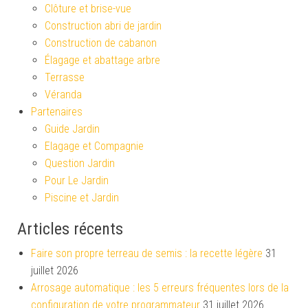
Clôture et brise-vue
Construction abri de jardin
Construction de cabanon
Élagage et abattage arbre
Terrasse
Véranda
Partenaires
Guide Jardin
Elagage et Compagnie
Question Jardin
Pour Le Jardin
Piscine et Jardin
Articles récents
Faire son propre terreau de semis : la recette légère
31
juillet 2026
Arrosage automatique : les 5 erreurs fréquentes lors de la
configuration de votre programmateur
31 juillet 2026