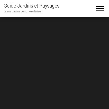
Guide Jardins et Paysages
Le magazine de votre extérieur