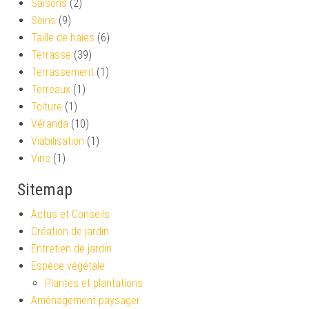
Saisons
(2)
Soins
(9)
Taille de haies
(6)
Terrasse
(39)
Terrassement
(1)
Terreaux
(1)
Toiture
(1)
Véranda
(10)
Viabilisation
(1)
Vins
(1)
Sitemap
Actus et Conseils
Création de jardin
Entretien de jardin
Espèce végétale
Plantes et plantations
Aménagement paysager