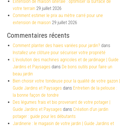
Extension de maison latérale : optimiser la surface de
votre terrain
29 juillet 2026
Comment estimer le prix au mètre carré pour une
extension de maison
29 juillet 2026
Commentaires récents
Comment planter des haies variées pour jardin?
dans
Installez une clôture pour sécuriser votre propriété
L'évolution des machines agricoles et de jardinage | Guide
Jardins et Paysages
dans
De bons outils pour faire un
beau jardin
Bien choisir votre tondeuse pour la qualité de votre gazon |
Guide Jardins et Paysages
dans
Entretien de la pelouse :
la bonne façon de tondre
Des légumes frais et bio provenant de votre potager |
Guide Jardins et Paysages
dans
Création d’un jardin
potager : guide pour les débutants
Jardinerie : le magasin de votre jardin | Guide Jardins et