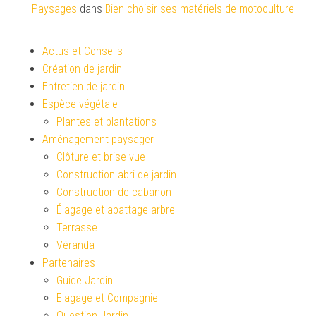
Paysages
dans
Bien choisir ses matériels de motoculture
Actus et Conseils
Création de jardin
Entretien de jardin
Espèce végétale
Plantes et plantations
Aménagement paysager
Clôture et brise-vue
Construction abri de jardin
Construction de cabanon
Élagage et abattage arbre
Terrasse
Véranda
Partenaires
Guide Jardin
Elagage et Compagnie
Question Jardin