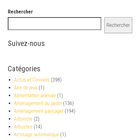
Rechercher
Rechercher
Suivez-nous
Catégories
Actus et Conseils
(398)
Aire de jeux
(1)
Alimentation animale
(1)
Aménagement du jardin
(136)
Aménagement paysager
(194)
Arboriste
(2)
Arbustes
(14)
Arrosage automatique
(1)