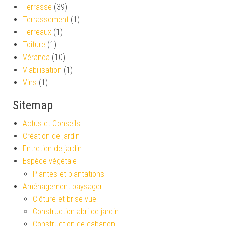
Terrasse
(39)
Terrassement
(1)
Terreaux
(1)
Toiture
(1)
Véranda
(10)
Viabilisation
(1)
Vins
(1)
Sitemap
Actus et Conseils
Création de jardin
Entretien de jardin
Espèce végétale
Plantes et plantations
Aménagement paysager
Clôture et brise-vue
Construction abri de jardin
Construction de cabanon