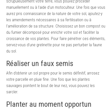
scrupuleusement votre terre, vous pouvez procéder
manuellement ou à l’aide d’un motoculteur. Une fois que vous
aurez pris connaissance de la nature de votre sol, ajoutez-y
les amendements nécessaires à sa fertilisation ou à
l’amélioration de sa structure. Choisissez un bon compost ou
du fumier décomposé pour enrichir votre sol et faciliter la
croissance de vos plantes. Pour faire pénétrer ces éléments,
servez-vous d’une grelinette pour ne pas perturber la faune
du sol.
Réaliser un faux semis
Afin d’obtenir un sol propre pour le semis définitif, arrosez
votre parcelle en pluie fine. Une fois que les plantes
sauvages pointent le bout de leur nez, vous pouvez les
sarcler.
Planter au moment opportun