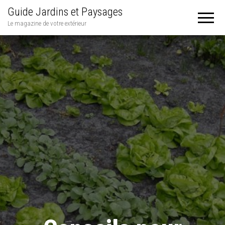
Guide Jardins et Paysages
Le magazine de votre extérieur