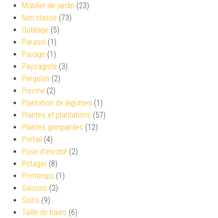
Mobilier de jardin
(23)
Non classé
(73)
Outillage
(5)
Parasol
(1)
Pavage
(1)
Paysagiste
(3)
Pergolas
(2)
Piscine
(2)
Plantation de légumes
(1)
Plantes et plantations
(57)
Plantes grimpantes
(12)
Portail
(4)
Pose d'enrobé
(2)
Potager
(8)
Printemps
(1)
Saisons
(2)
Soins
(9)
Taille de haies
(6)