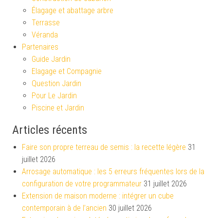
Élagage et abattage arbre
Terrasse
Véranda
Partenaires
Guide Jardin
Elagage et Compagnie
Question Jardin
Pour Le Jardin
Piscine et Jardin
Articles récents
Faire son propre terreau de semis : la recette légère
31
juillet 2026
Arrosage automatique : les 5 erreurs fréquentes lors de la
configuration de votre programmateur
31 juillet 2026
Extension de maison moderne : intégrer un cube
contemporain à de l’ancien
30 juillet 2026