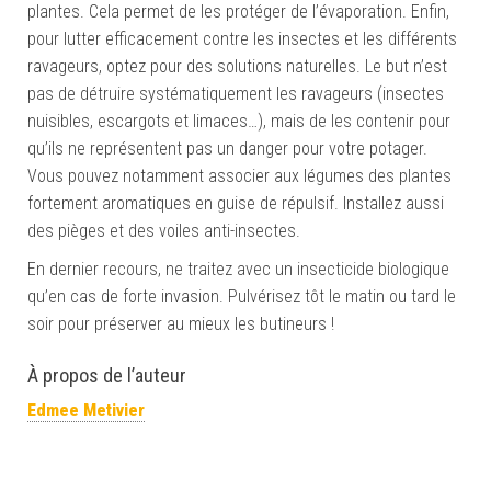
plantes. Cela permet de les protéger de l’évaporation. Enfin,
pour lutter efficacement contre les insectes et les différents
ravageurs, optez pour des solutions naturelles. Le but n’est
pas de détruire systématiquement les ravageurs (insectes
nuisibles, escargots et limaces…), mais de les contenir pour
qu’ils ne représentent pas un danger pour votre potager.
Vous pouvez notamment associer aux légumes des plantes
fortement aromatiques en guise de répulsif. Installez aussi
des pièges et des voiles anti-insectes.
En dernier recours, ne traitez avec un insecticide biologique
qu’en cas de forte invasion. Pulvérisez tôt le matin ou tard le
soir pour préserver au mieux les butineurs !
À propos de l’auteur
Edmee Metivier