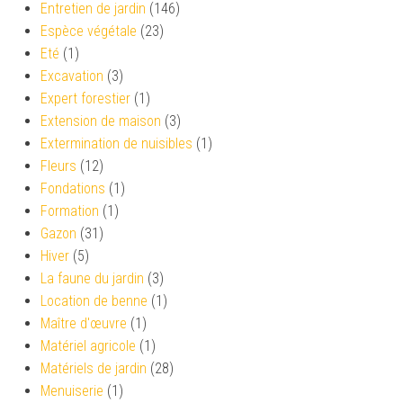
Entretien de jardin
(146)
Espèce végétale
(23)
Eté
(1)
Excavation
(3)
Expert forestier
(1)
Extension de maison
(3)
Extermination de nuisibles
(1)
Fleurs
(12)
Fondations
(1)
Formation
(1)
Gazon
(31)
Hiver
(5)
La faune du jardin
(3)
Location de benne
(1)
Maître d'œuvre
(1)
Matériel agricole
(1)
Matériels de jardin
(28)
Menuiserie
(1)