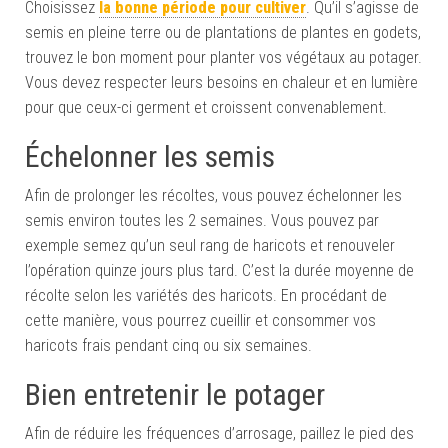
Choisissez
la bonne période pour cultiver
. Qu’il s’agisse de
semis en pleine terre ou de plantations de plantes en godets,
trouvez le bon moment pour planter vos végétaux au potager.
Vous devez respecter leurs besoins en chaleur et en lumière
pour que ceux-ci germent et croissent convenablement.
Échelonner les semis
Afin de prolonger les récoltes, vous pouvez échelonner les
semis environ toutes les 2 semaines. Vous pouvez par
exemple semez qu’un seul rang de haricots et renouveler
l’opération quinze jours plus tard. C’est la durée moyenne de
récolte selon les variétés des haricots. En procédant de
cette manière, vous pourrez cueillir et consommer vos
haricots frais pendant cinq ou six semaines.
Bien entretenir le potager
Afin de réduire les fréquences d’arrosage, paillez le pied des