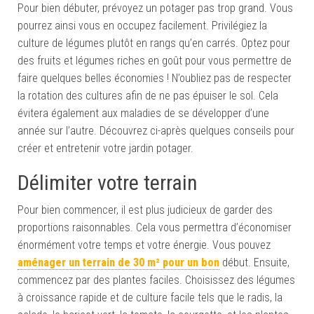
Pour bien débuter, prévoyez un potager pas trop grand. Vous
pourrez ainsi vous en occupez facilement. Privilégiez la
culture de légumes plutôt en rangs qu’en carrés. Optez pour
des fruits et légumes riches en goût pour vous permettre de
faire quelques belles économies ! N’oubliez pas de respecter
la rotation des cultures afin de ne pas épuiser le sol. Cela
évitera également aux maladies de se développer d’une
année sur l’autre. Découvrez ci-après quelques conseils pour
créer et entretenir votre jardin potager.
Délimiter votre terrain
Pour bien commencer, il est plus judicieux de garder des
proportions raisonnables. Cela vous permettra d’économiser
énormément votre temps et votre énergie. Vous pouvez
aménager un terrain de 30 m² pour un bon
début. Ensuite,
commencez par des plantes faciles. Choisissez des légumes
à croissance rapide et de culture facile tels que le radis, la