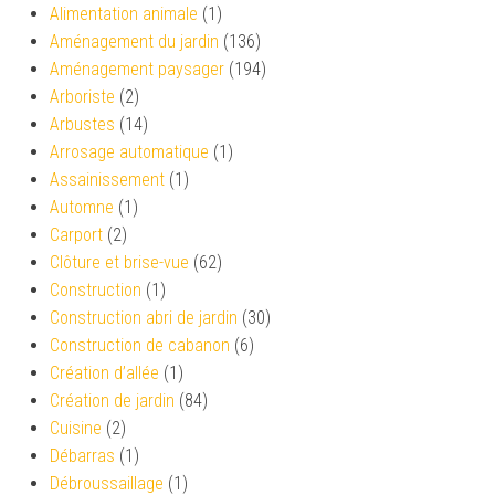
Alimentation animale
(1)
Aménagement du jardin
(136)
Aménagement paysager
(194)
Arboriste
(2)
Arbustes
(14)
Arrosage automatique
(1)
Assainissement
(1)
Automne
(1)
Carport
(2)
Clôture et brise-vue
(62)
Construction
(1)
Construction abri de jardin
(30)
Construction de cabanon
(6)
Création d’allée
(1)
Création de jardin
(84)
Cuisine
(2)
Débarras
(1)
Débroussaillage
(1)