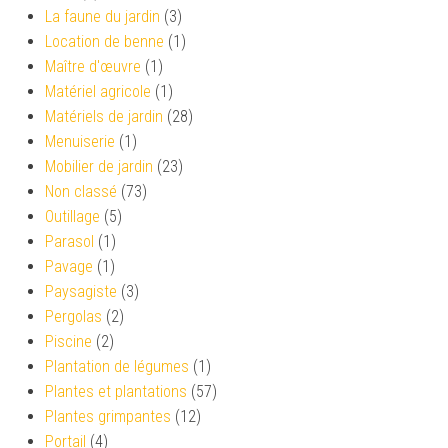
La faune du jardin
(3)
Location de benne
(1)
Maître d'œuvre
(1)
Matériel agricole
(1)
Matériels de jardin
(28)
Menuiserie
(1)
Mobilier de jardin
(23)
Non classé
(73)
Outillage
(5)
Parasol
(1)
Pavage
(1)
Paysagiste
(3)
Pergolas
(2)
Piscine
(2)
Plantation de légumes
(1)
Plantes et plantations
(57)
Plantes grimpantes
(12)
Portail
(4)