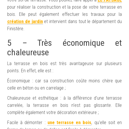
pour réaliser la construction et la pose de votre terrasse en
bois. Elle peut également effectuer les travaux pour la
création de jardin
et intervient dans tout le département du
Finistère.
5 – Très économique et
chaleureuse
La terrasse en bois est très avantageuse sur plusieurs
points. En effet, elle est :
Économique : car sa construction coûte moins chère que
celle en béton ou en carrelage ;
Chaleureuse et esthétique : à la différence d’une terrasse
carrelée, la terrasse en bois n’est pas glissante. Elle
complète également votre décoration extérieure
;
Facile à démonter :
une terrasse en bois
, qu’elle soit en