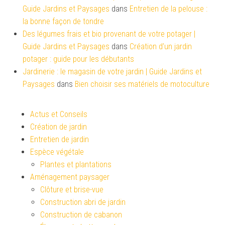
Guide Jardins et Paysages
dans
Entretien de la pelouse :
la bonne façon de tondre
Des légumes frais et bio provenant de votre potager |
Guide Jardins et Paysages
dans
Création d’un jardin
potager : guide pour les débutants
Jardinerie : le magasin de votre jardin | Guide Jardins et
Paysages
dans
Bien choisir ses matériels de motoculture
Actus et Conseils
Création de jardin
Entretien de jardin
Espèce végétale
Plantes et plantations
Aménagement paysager
Clôture et brise-vue
Construction abri de jardin
Construction de cabanon