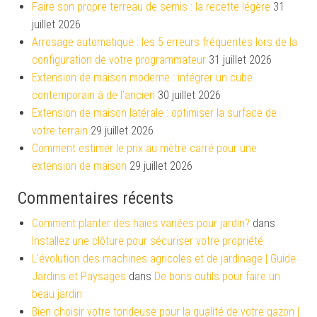
Faire son propre terreau de semis : la recette légère
31
juillet 2026
Arrosage automatique : les 5 erreurs fréquentes lors de la
configuration de votre programmateur
31 juillet 2026
Extension de maison moderne : intégrer un cube
contemporain à de l’ancien
30 juillet 2026
Extension de maison latérale : optimiser la surface de
votre terrain
29 juillet 2026
Comment estimer le prix au mètre carré pour une
extension de maison
29 juillet 2026
Commentaires récents
Comment planter des haies variées pour jardin?
dans
Installez une clôture pour sécuriser votre propriété
L'évolution des machines agricoles et de jardinage | Guide
Jardins et Paysages
dans
De bons outils pour faire un
beau jardin
Bien choisir votre tondeuse pour la qualité de votre gazon |