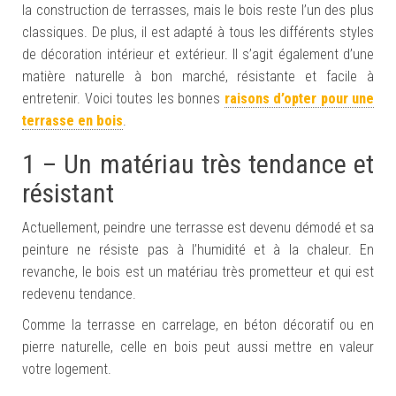
la construction de terrasses, mais le bois reste l’un des plus
classiques. De plus, il est adapté à tous les différents styles
de décoration intérieur et extérieur. Il s’agit également d’une
matière naturelle à bon marché, résistante et facile à
entretenir. Voici toutes les bonnes
raisons d’opter pour une
terrasse en bois
.
1 – Un matériau très tendance et
résistant
Actuellement, peindre une terrasse est devenu démodé et sa
peinture ne résiste pas à l’humidité et à la chaleur. En
revanche, le bois est un matériau très prometteur et qui est
redevenu tendance.
Comme la terrasse en carrelage, en béton décoratif ou en
pierre naturelle, celle en bois peut aussi mettre en valeur
votre logement.