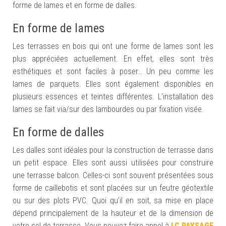
forme de lames et en forme de dalles.
En forme de lames
Les terrasses en bois qui ont une forme de lames sont les
plus appréciées actuellement. En effet, elles sont très
esthétiques et sont faciles à poser… Un peu comme les
lames de parquets. Elles sont également disponibles en
plusieurs essences et teintes différentes. L’installation des
lames se fait via/sur des lambourdes ou par fixation visée.
En forme de dalles
Les dalles sont idéales pour la construction de terrasse dans
un petit espace. Elles sont aussi utilisées pour construire
une terrasse balcon. Celles-ci sont souvent présentées sous
forme de caillebotis et sont placées sur un feutre géotextile
ou sur des plots PVC. Quoi qu’il en soit, sa mise en place
dépend principalement de la hauteur et de la dimension de
votre sol de terrasse. Vous pouvez faire appel à
LC PAYSAGE