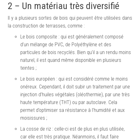
2 – Un matériau très diversifié
Il y a plusieurs sortes de bois qui peuvent être utilisées dans
la construction de terrasses, comme :
Le bois composite : qui est généralement composé
d’un mélange de PVC, de Polyéthylène et des
particules de bois recyclés. Bien qu’il a un rendu moins
naturel, il est quand même disponible en plusieurs
teintes ;
Le bois européen : qui est considéré comme le moins
onéreux. Cependant, il doit subir un traitement par une
injection d’huiles végétales (oléothermie), par une très
haute température (THT) ou par autoclave. Cela
permet d’optimiser sa résistance à l’humidité et aux
moisissures ;
La cosse de riz : celle-ci est de plus en plus utilisée,
car elle est très pratique. Néanmoins, il faut faire