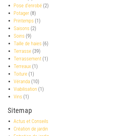
Pose d'enrobé
(2)
Potager
(8)
Printemps
(1)
Saisons
(2)
Soins
(9)
Taille de haies
(6)
Terrasse
(39)
Terrassement
(1)
Terreaux
(1)
Toiture
(1)
Véranda
(10)
Viabilisation
(1)
Vins
(1)
Sitemap
Actus et Conseils
Création de jardin