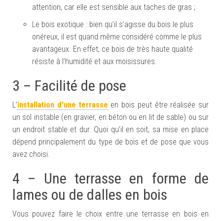
attention, car elle est sensible aux taches de gras ;
Le bois exotique : bien qu’il s’agisse du bois le plus
onéreux, il est quand même considéré comme le plus
avantageux. En effet, ce bois de très haute qualité
résiste à l’humidité et aux moisissures.
3 – Facilité de pose
L’
installation d’une terrasse
en bois peut être réalisée sur
un sol instable (en gravier, en béton ou en lit de sable) ou sur
un endroit stable et dur. Quoi qu’il en soit, sa mise en place
dépend principalement du type de bois et de pose que vous
avez choisi.
4 – Une terrasse en forme de
lames ou de dalles en bois
Vous pouvez faire le choix entre une terrasse en bois en