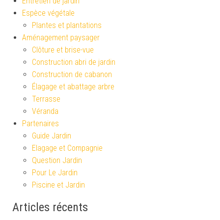
Entretien de jardin
Espèce végétale
Plantes et plantations
Aménagement paysager
Clôture et brise-vue
Construction abri de jardin
Construction de cabanon
Élagage et abattage arbre
Terrasse
Véranda
Partenaires
Guide Jardin
Elagage et Compagnie
Question Jardin
Pour Le Jardin
Piscine et Jardin
Articles récents