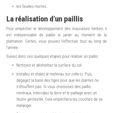
les feuilles mortes…
La réalisation d’un paillis
Pour empêcher le développement des mauvaises herbes, il
est indispensable de pailler le jardin au moment de la
plantation. Certes, vous pouvez l’effectuer tout au long de
l’année.
Suivez donc ces quelques étapes pour réaliser un paillis :
Nettoyez et désherbez la surface du sol.
Installez et étalez le matériau sur celle-ci. Puis,
dégagez la base des tiges pour que les plantes ne
s’étouffent pas. Si vous choisissez des paillis
minéraux, intercalez la terre et le paillage avec un
feutre géotextile. Cela empêchera les couches de se
mélanger.