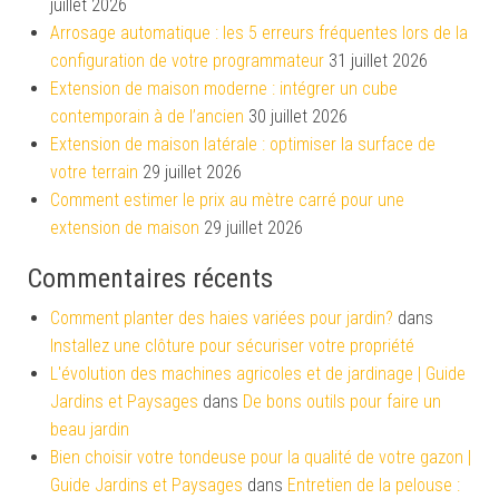
juillet 2026
Arrosage automatique : les 5 erreurs fréquentes lors de la
configuration de votre programmateur
31 juillet 2026
Extension de maison moderne : intégrer un cube
contemporain à de l’ancien
30 juillet 2026
Extension de maison latérale : optimiser la surface de
votre terrain
29 juillet 2026
Comment estimer le prix au mètre carré pour une
extension de maison
29 juillet 2026
Commentaires récents
Comment planter des haies variées pour jardin?
dans
Installez une clôture pour sécuriser votre propriété
L'évolution des machines agricoles et de jardinage | Guide
Jardins et Paysages
dans
De bons outils pour faire un
beau jardin
Bien choisir votre tondeuse pour la qualité de votre gazon |
Guide Jardins et Paysages
dans
Entretien de la pelouse :