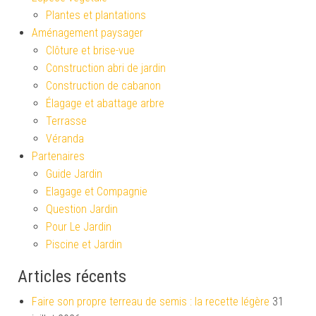
Plantes et plantations
Aménagement paysager
Clôture et brise-vue
Construction abri de jardin
Construction de cabanon
Élagage et abattage arbre
Terrasse
Véranda
Partenaires
Guide Jardin
Elagage et Compagnie
Question Jardin
Pour Le Jardin
Piscine et Jardin
Articles récents
Faire son propre terreau de semis : la recette légère
31