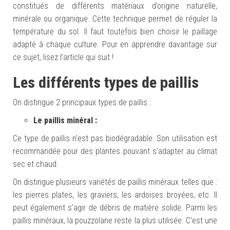
constitués de différents matériaux d’origine naturelle,
minérale ou organique. Cette technique permet de réguler la
température du sol. Il faut toutefois bien choisir le paillage
adapté à chaque culture. Pour en apprendre davantage sur
ce sujet, lisez l’article qui suit !
Les différents types de paillis
On distingue 2 principaux types de paillis :
L
e paillis minéral :
Ce type de paillis n’est pas biodégradable. Son utilisation est
recommandée pour des plantes pouvant s’adapter au climat
sec et chaud.
On distingue plusieurs variétés de paillis minéraux telles que :
les pierres plates, les graviers, les ardoises broyées, etc. Il
peut également s’agir de débris de matière solide. Parmi les
paillis minéraux, la pouzzolane reste la plus utilisée. C’est une