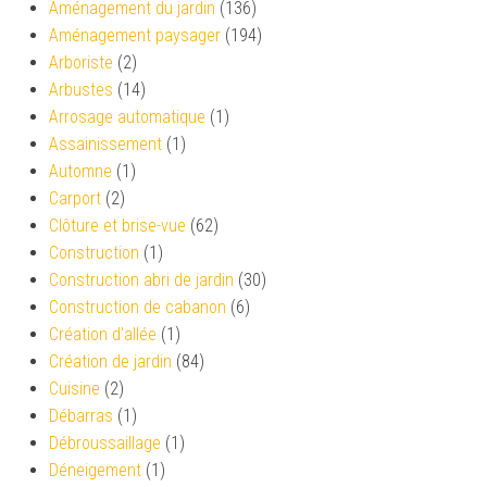
Aménagement du jardin
(136)
Aménagement paysager
(194)
Arboriste
(2)
Arbustes
(14)
Arrosage automatique
(1)
Assainissement
(1)
Automne
(1)
Carport
(2)
Clôture et brise-vue
(62)
Construction
(1)
Construction abri de jardin
(30)
Construction de cabanon
(6)
Création d’allée
(1)
Création de jardin
(84)
Cuisine
(2)
Débarras
(1)
Débroussaillage
(1)
Déneigement
(1)