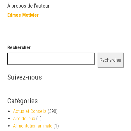
À propos de l’auteur
Edmee Metivier
Rechercher
Rechercher
Suivez-nous
Catégories
Actus et Conseils
(398)
Aire de jeux
(1)
Alimentation animale
(1)