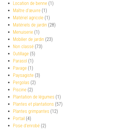
Location de benne
(1)
Maître d'œuvre
(1)
Matériel agricole
(1)
Matériels de jardin
(28)
Menuiserie
(1)
Mobilier de jardin
(23)
Non classé
(73)
Outillage
(5)
Parasol
(1)
Pavage
(1)
Paysagiste
(3)
Pergolas
(2)
Piscine
(2)
Plantation de légumes
(1)
Plantes et plantations
(57)
Plantes grimpantes
(12)
Portail
(4)
Pose d'enrobé
(2)