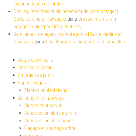
la bonne façon de tondre
Des légumes frais et bio provenant de votre potager |
Guide Jardins et Paysages
dans
Création d’un jardin
potager : guide pour les débutants
Jardinerie : le magasin de votre jardin | Guide Jardins et
Paysages
dans
Bien choisir ses matériels de motoculture
Actus et Conseils
Création de jardin
Entretien de jardin
Espèce végétale
Plantes et plantations
Aménagement paysager
Clôture et brise-vue
Construction abri de jardin
Construction de cabanon
Élagage et abattage arbre
Terrasse