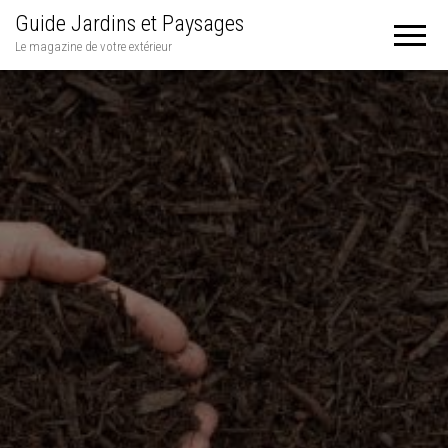
Guide Jardins et Paysages
Le magazine de votre extérieur