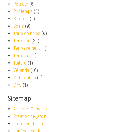
Potager
(8)
Printemps
(1)
Saisons
(2)
Soins
(9)
Taille de haies
(6)
Terrasse
(39)
Terrassement
(1)
Terreaux
(1)
Toiture
(1)
Véranda
(10)
Viabilisation
(1)
Vins
(1)
Sitemap
Actus et Conseils
Création de jardin
Entretien de jardin
Espèce végétale