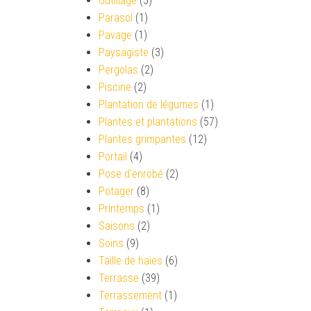
Outillage
(5)
Parasol
(1)
Pavage
(1)
Paysagiste
(3)
Pergolas
(2)
Piscine
(2)
Plantation de légumes
(1)
Plantes et plantations
(57)
Plantes grimpantes
(12)
Portail
(4)
Pose d'enrobé
(2)
Potager
(8)
Printemps
(1)
Saisons
(2)
Soins
(9)
Taille de haies
(6)
Terrasse
(39)
Terrassement
(1)