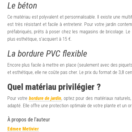
Le béton
Ce matériau est polyvalent et personnalisable. Il existe une mult
est très résistant et facile à entretenir. Pour votre jardin cont
préfabriqués, prêts à poser chez les magasins de bricolage. Le
plus esthétique, s’acquiert à 15 €.
La bordure PVC flexible
Encore plus facile à mettre en place (seulement avec des piquets
et esthétique, elle ne coûte pas cher. Le prix du format de 3,8 ce
Quel matériau privilégier ?
Pour votre
bordure de jardin
, optez pour des matériaux naturels, 
adapté. Elle offre une protection optimale de votre plante et un or
À propos de l’auteur
Edmee Metivier