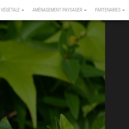
 VÉGÉTALE
AMÉNAGEMENT PAYSAGER
PARTENAIRES