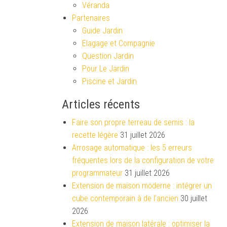
Véranda
Partenaires
Guide Jardin
Elagage et Compagnie
Question Jardin
Pour Le Jardin
Piscine et Jardin
Articles récents
Faire son propre terreau de semis : la
recette légère
31 juillet 2026
Arrosage automatique : les 5 erreurs
fréquentes lors de la configuration de votre
programmateur
31 juillet 2026
Extension de maison moderne : intégrer un
cube contemporain à de l’ancien
30 juillet
2026
Extension de maison latérale : optimiser la