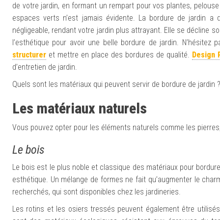
de votre jardin, en formant un rempart pour vos plantes, pelouse e
espaces verts n’est jamais évidente. La bordure de jardin a 
négligeable, rendant votre jardin plus attrayant. Elle se décline so
l’esthétique pour avoir une belle bordure de jardin. N’hésitez
structurer
et mettre en place des bordures de qualité.
Design 
d’entretien de jardin.
Quels sont les matériaux qui peuvent servir de bordure de jardin 
Les matériaux naturels
Vous pouvez opter pour les éléments naturels comme les pierres, 
Le bois
Le bois est le plus noble et classique des matériaux pour bordure 
esthétique. Un mélange de formes ne fait qu’augmenter le charme
recherchés, qui sont disponibles chez les jardineries.
Les rotins et les osiers tressés peuvent également être utilisé