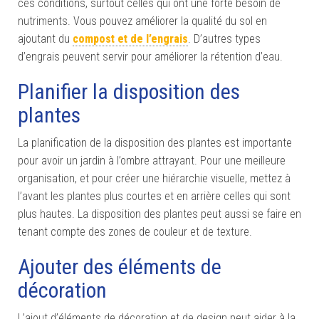
ces conditions, surtout celles qui ont une forte besoin de
nutriments. Vous pouvez améliorer la qualité du sol en
ajoutant du
compost et de l’engrais
. D’autres types
d’engrais peuvent servir pour améliorer la rétention d’eau.
Planifier la disposition des
plantes
La planification de la disposition des plantes est importante
pour avoir un jardin à l’ombre attrayant. Pour une meilleure
organisation, et pour créer une hiérarchie visuelle, mettez à
l’avant les plantes plus courtes et en arrière celles qui sont
plus hautes. La disposition des plantes peut aussi se faire en
tenant compte des zones de couleur et de texture.
Ajouter des éléments de
décoration
L’ajout d’éléments de décoration et de design peut aider à la