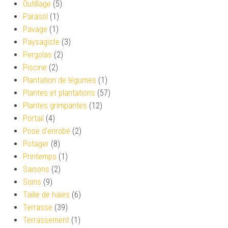
Outillage
(5)
Parasol
(1)
Pavage
(1)
Paysagiste
(3)
Pergolas
(2)
Piscine
(2)
Plantation de légumes
(1)
Plantes et plantations
(57)
Plantes grimpantes
(12)
Portail
(4)
Pose d'enrobé
(2)
Potager
(8)
Printemps
(1)
Saisons
(2)
Soins
(9)
Taille de haies
(6)
Terrasse
(39)
Terrassement
(1)