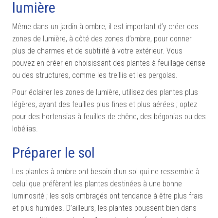
lumière
Même dans un jardin à ombre, il est important d’y créer des
zones de lumière, à côté des zones d’ombre, pour donner
plus de charmes et de subtilité à votre extérieur. Vous
pouvez en créer en choisissant des plantes à feuillage dense
ou des structures, comme les treillis et les pergolas.
Pour éclairer les zones de lumière, utilisez des plantes plus
légères, ayant des feuilles plus fines et plus aérées ; optez
pour des hortensias à feuilles de chêne, des bégonias ou des
lobélias.
Préparer le sol
Les plantes à ombre ont besoin d’un sol qui ne ressemble à
celui que préfèrent les plantes destinées à une bonne
luminosité ; les sols ombragés ont tendance à être plus frais
et plus humides. D’ailleurs, les plantes poussent bien dans