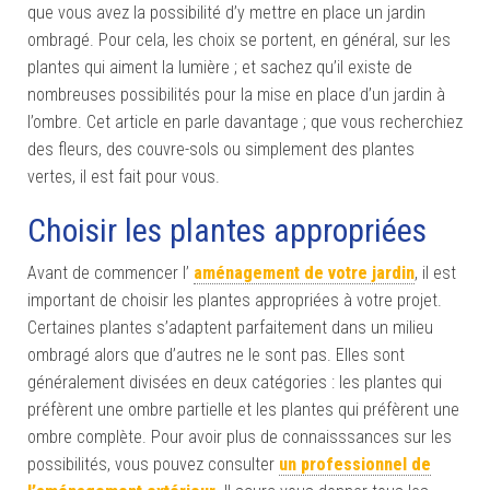
que vous avez la possibilité d’y mettre en place un jardin
ombragé. Pour cela, les choix se portent, en général, sur les
plantes qui aiment la lumière ; et sachez qu’il existe de
nombreuses possibilités pour la mise en place d’un jardin à
l’ombre. Cet article en parle davantage ; que vous recherchiez
des fleurs, des couvre-sols ou simplement des plantes
vertes, il est fait pour vous.
Choisir les plantes appropriées
Avant de commencer l’
aménagement de votre jardin
, il est
important de choisir les plantes appropriées à votre projet.
Certaines plantes s’adaptent parfaitement dans un milieu
ombragé alors que d’autres ne le sont pas. Elles sont
généralement divisées en deux catégories : les plantes qui
préfèrent une ombre partielle et les plantes qui préfèrent une
ombre complète. Pour avoir plus de connaisssances sur les
possibilités, vous pouvez consulter
un professionnel de