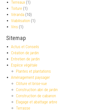
Terreaux
(1)
Toiture
(1)
Véranda
(10)
Viabilisation
(1)
Vins
(1)
Sitemap
Actus et Conseils
Création de jardin
Entretien de jardin
Espèce végétale
Plantes et plantations
Aménagement paysager
Clôture et brise-vue
Construction abri de jardin
Construction de cabanon
Élagage et abattage arbre
Terrasse