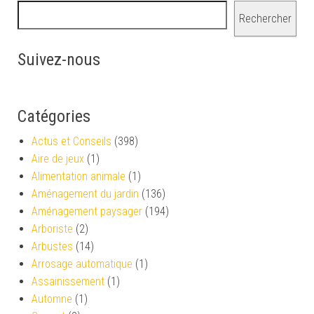
Rechercher
Suivez-nous
Catégories
Actus et Conseils
(398)
Aire de jeux
(1)
Alimentation animale
(1)
Aménagement du jardin
(136)
Aménagement paysager
(194)
Arboriste
(2)
Arbustes
(14)
Arrosage automatique
(1)
Assainissement
(1)
Automne
(1)