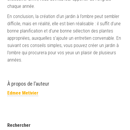
chaque année.
En conclusion, la création d’un jardin à l’ombre peut sembler
difficile, mais en réalité, elle est bien réalisable : il suffit d’une
bonne planification et d’une bonne sélection des plantes
appropriées, auxquelles s’ajoute un entretien convenable. En
suivant ces conseils simples, vous pouvez créer un jardin à
l’ombre qui procurera pour vos yeux un plaisir de plusieurs
années.
À propos de l’auteur
Edmee Metivier
Rechercher