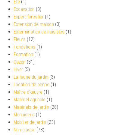
Eté
(1)
Excavation
(3)
Expert forestier
(1)
Extension de maison
(3)
Extermination de nuisibles
(1)
Fleurs
(12)
Fondations
(1)
Formation
(1)
Gazon
(31)
Hiver
(5)
La faune du jardin
(3)
Location de benne
(1)
Maître d'œuvre
(1)
Matériel agricole
(1)
Matériels de jardin
(28)
Menuiserie
(1)
Mobilier de jardin
(23)
Non classé
(73)