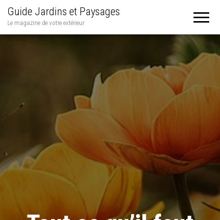
Guide Jardins et Paysages
Le magazine de votre extérieur