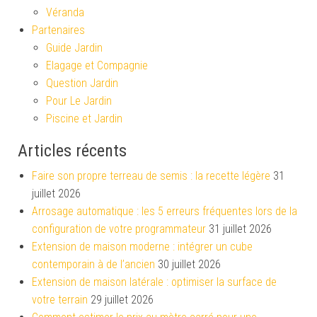
Véranda
Partenaires
Guide Jardin
Elagage et Compagnie
Question Jardin
Pour Le Jardin
Piscine et Jardin
Articles récents
Faire son propre terreau de semis : la recette légère
31
juillet 2026
Arrosage automatique : les 5 erreurs fréquentes lors de la
configuration de votre programmateur
31 juillet 2026
Extension de maison moderne : intégrer un cube
contemporain à de l’ancien
30 juillet 2026
Extension de maison latérale : optimiser la surface de
votre terrain
29 juillet 2026