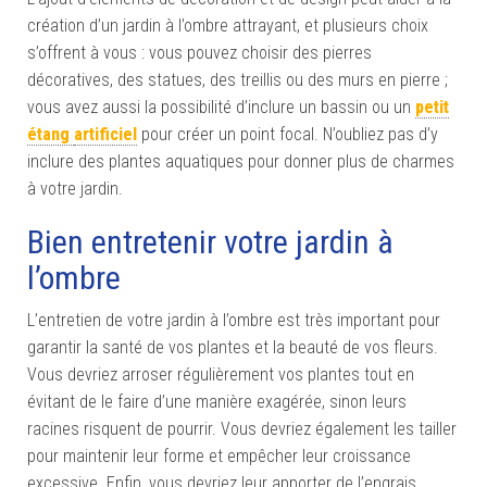
création d’un jardin à l’ombre attrayant, et plusieurs choix
s’offrent à vous : vous pouvez choisir des pierres
décoratives, des statues, des treillis ou des murs en pierre ;
vous avez aussi la possibilité d’inclure un bassin ou un
petit
étang
artificiel
pour créer un point focal. N’oubliez pas d’y
inclure des plantes aquatiques pour donner plus de charmes
à votre jardin.
Bien entretenir votre jardin à
l’ombre
L’entretien de votre jardin à l’ombre est très important pour
garantir la santé de vos plantes et la beauté de vos fleurs.
Vous devriez arroser régulièrement vos plantes tout en
évitant de le faire d’une manière exagérée, sinon leurs
racines risquent de pourrir. Vous devriez également les tailler
pour maintenir leur forme et empêcher leur croissance
excessive. Enfin, vous devriez leur apporter de l’engrais