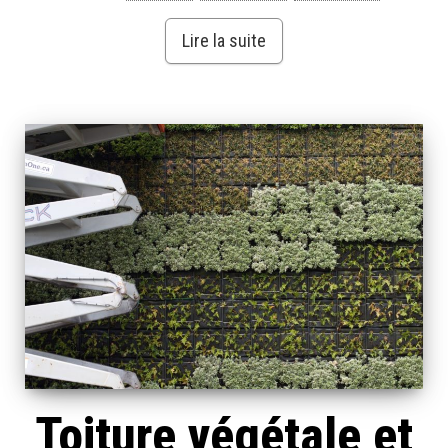
Lire la suite
Toiture végétale et