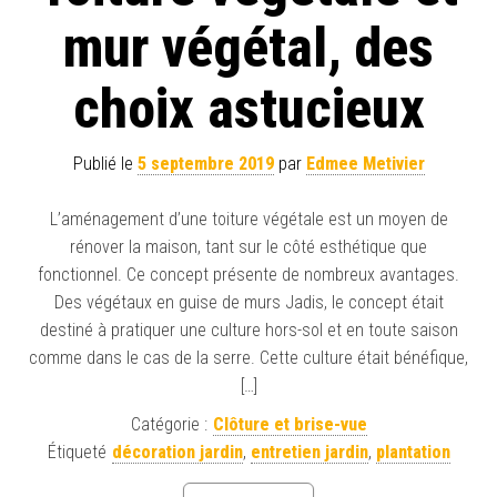
mur végétal, des
choix astucieux
Publié le
5 septembre 2019
par
Edmee Metivier
L’aménagement d’une toiture végétale est un moyen de
rénover la maison, tant sur le côté esthétique que
fonctionnel. Ce concept présente de nombreux avantages.
Des végétaux en guise de murs Jadis, le concept était
destiné à pratiquer une culture hors-sol et en toute saison
comme dans le cas de la serre. Cette culture était bénéfique,
[…]
Catégorie :
Clôture et brise-vue
Étiqueté
décoration jardin
,
entretien jardin
,
plantation