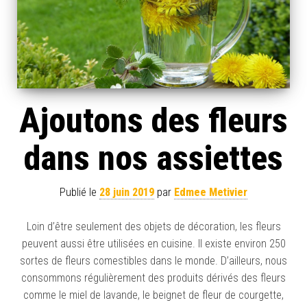
Ajoutons des fleurs
dans nos assiettes
Publié le
28 juin 2019
par
Edmee Metivier
Loin d’être seulement des objets de décoration, les fleurs
peuvent aussi être utilisées en cuisine. Il existe environ 250
sortes de fleurs comestibles dans le monde. D’ailleurs, nous
consommons régulièrement des produits dérivés des fleurs
comme le miel de lavande, le beignet de fleur de courgette,