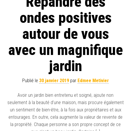
Répandre des
ondes positives
autour de vous
avec un magnifique
jardin
Publié le
30 janvier 2019
par
Edmee Metivier
Avoir un jardin bien entretenu et soigné, ajoute non
seulement à la beauté d’une maison, mais procure également
un sentiment de bien-être, à la fois aux propriétaires et aux
entourages. En outre, cela augmente la valeur de revente de
la propriété. Chaque personne a son propre concept de ce