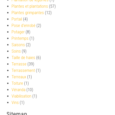
Plantes et plantations
(57)
Plantes grimpantes
(12)
Portail
(4)
Pose d'enrobé
(2)
Potager
(8)
Printemps
(1)
Saisons
(2)
Soins
(9)
Taille de haies
(6)
Terrasse
(39)
Terrassement
(1)
Terreaux
(1)
Toiture
(1)
Véranda
(10)
Viabilisation
(1)
Vins
(1)
Sitemap