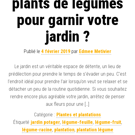
plants de légumes
pour garnir votre
jardin ?
Publié le
4 février 2019
par
Edmee Metivier
Le jardin est un véritable espace de détente, un lieu de
prédilection pour prendre le temps de s’évader un peu. C’est
l’endroit idéal pour prendre l’air lorsqu’on veut se relaxer et se
détacher un peu de la routine quotidienne. Si vous souhaitez
rendre encore plus agréable votre jardin, arrêtez de penser
aux fleurs pour une […]
Catégorie :
Plantes et plantations
Étiqueté
jardin potager
,
légume-feuille
,
légume-fruit
,
légume-racine
,
plantation
,
plantation légume