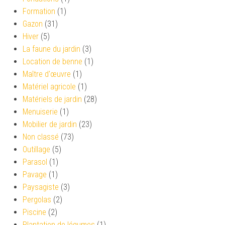
Formation
(1)
Gazon
(31)
Hiver
(5)
La faune du jardin
(3)
Location de benne
(1)
Maître d'œuvre
(1)
Matériel agricole
(1)
Matériels de jardin
(28)
Menuiserie
(1)
Mobilier de jardin
(23)
Non classé
(73)
Outillage
(5)
Parasol
(1)
Pavage
(1)
Paysagiste
(3)
Pergolas
(2)
Piscine
(2)
Plantation de légumes
(1)