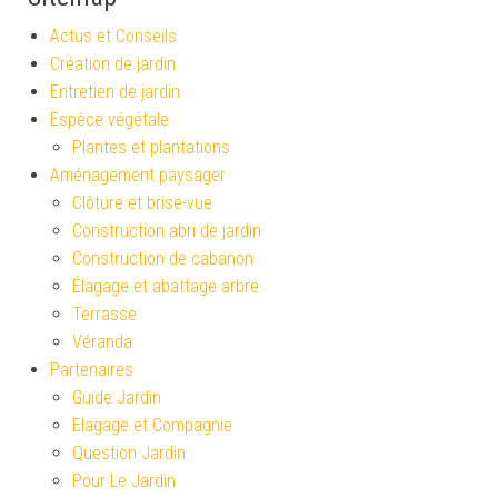
Actus et Conseils
Création de jardin
Entretien de jardin
Espèce végétale
Plantes et plantations
Aménagement paysager
Clôture et brise-vue
Construction abri de jardin
Construction de cabanon
Élagage et abattage arbre
Terrasse
Véranda
Partenaires
Guide Jardin
Elagage et Compagnie
Question Jardin
Pour Le Jardin