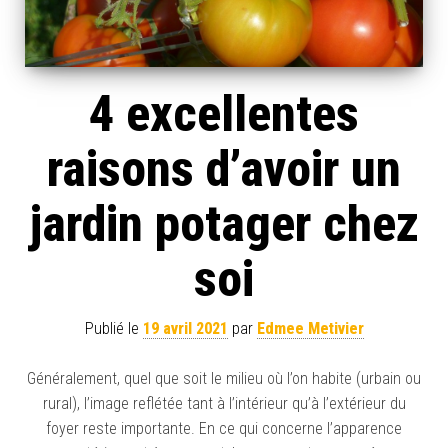
4 excellentes
raisons d’avoir un
jardin potager chez
soi
Publié le
19 avril 2021
par
Edmee Metivier
Généralement, quel que soit le milieu où l’on habite (urbain ou
rural), l’image reflétée tant à l’intérieur qu’à l’extérieur du
foyer reste importante. En ce qui concerne l’apparence