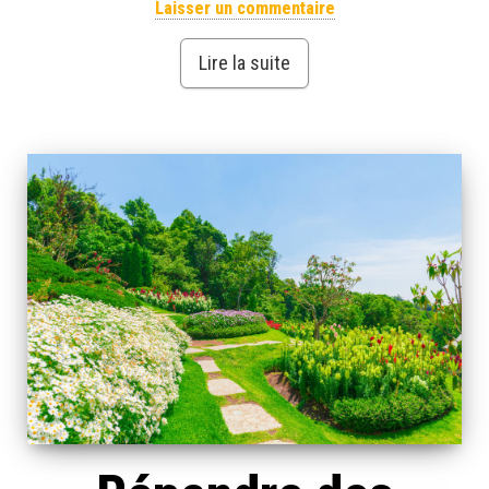
Laisser un commentaire
Lire la suite