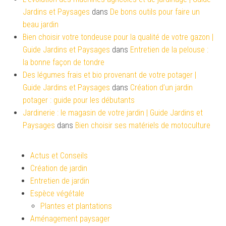
Jardins et Paysages
dans
De bons outils pour faire un
beau jardin
Bien choisir votre tondeuse pour la qualité de votre gazon |
Guide Jardins et Paysages
dans
Entretien de la pelouse :
la bonne façon de tondre
Des légumes frais et bio provenant de votre potager |
Guide Jardins et Paysages
dans
Création d’un jardin
potager : guide pour les débutants
Jardinerie : le magasin de votre jardin | Guide Jardins et
Paysages
dans
Bien choisir ses matériels de motoculture
Actus et Conseils
Création de jardin
Entretien de jardin
Espèce végétale
Plantes et plantations
Aménagement paysager