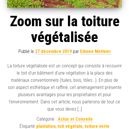
Zoom sur la toiture
végétalisée
Publié le
27 décembre 2019
par
Edmee Metivier
La toiture végétalisée est un concept qui consiste à recouvrir
le toit d’un bâtiment d’une végétation à la place des
matériaux conventionnels (tuiles, bois, tôles…). En plus de
son aspect esthétique et raffiné, cet aménagement présente
plusieurs avantages pour les propriétaires et pour
l’environnement. Dans cet article, nous parlerons de tout ce
que vous devez […]
Catégorie :
Actus et Conseils
Étiqueté
plantation
,
toit végétale
,
toiture verte