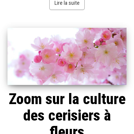
Lire la suite
Zoom sur la culture
des cerisiers à
fleurs