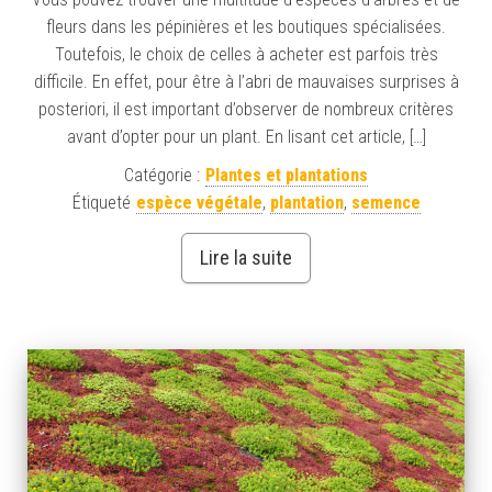
fleurs dans les pépinières et les boutiques spécialisées.
Toutefois, le choix de celles à acheter est parfois très
difficile. En effet, pour être à l’abri de mauvaises surprises à
posteriori, il est important d’observer de nombreux critères
avant d’opter pour un plant. En lisant cet article, […]
Catégorie :
Plantes et plantations
Étiqueté
espèce végétale
,
plantation
,
semence
Lire la suite