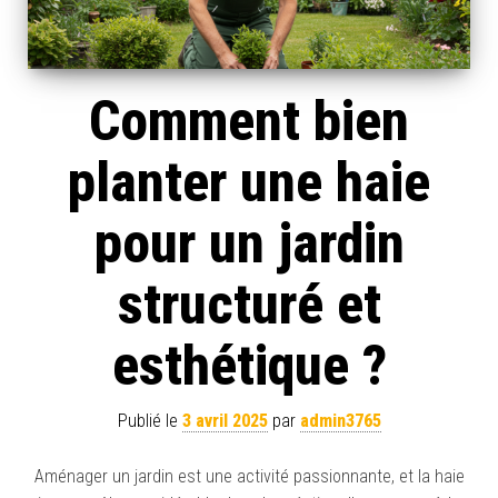
Comment bien
planter une haie
pour un jardin
structuré et
esthétique ?
Publié le
3 avril 2025
par
admin3765
Aménager un jardin est une activité passionnante, et la haie