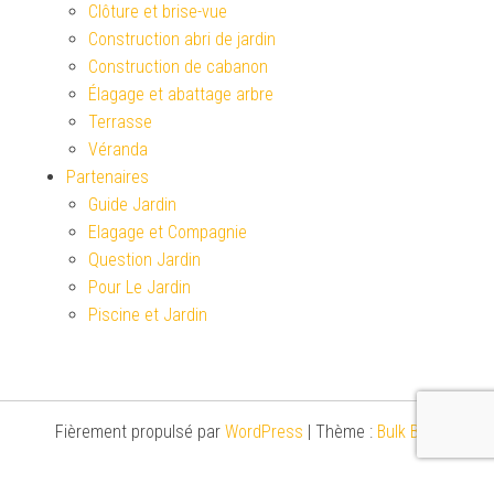
Clôture et brise-vue
Construction abri de jardin
Construction de cabanon
Élagage et abattage arbre
Terrasse
Véranda
Partenaires
Guide Jardin
Elagage et Compagnie
Question Jardin
Pour Le Jardin
Piscine et Jardin
Fièrement propulsé par
WordPress
|
Thème :
Bulk Blog